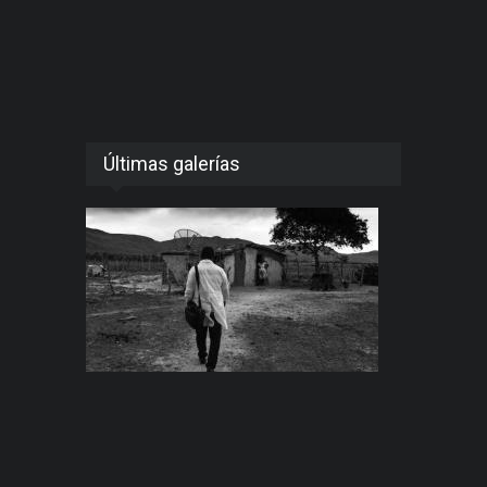
Últimas galerías