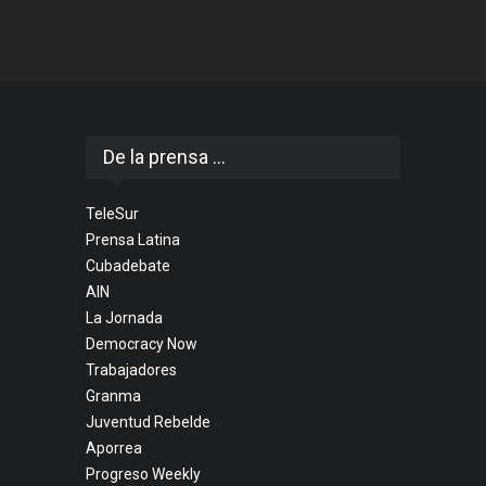
De la prensa ...
TeleSur
Prensa Latina
Cubadebate
AIN
La Jornada
Democracy Now
Trabajadores
Granma
Juventud Rebelde
Aporrea
Progreso Weekly