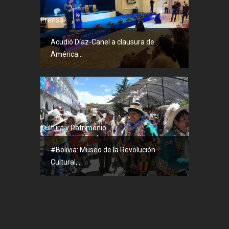
Prensa
Acudió Díaz-Canel a clausura de
América...
Cultura y Patrimonio
#Bolivia: Museo de la Revolución
Cultural,...