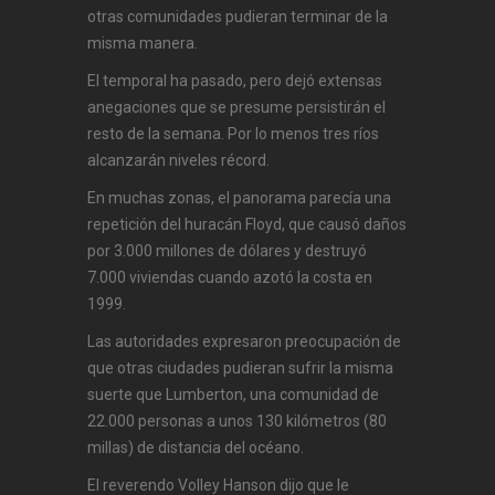
otras comunidades pudieran terminar de la
misma manera.
El temporal ha pasado, pero dejó extensas
anegaciones que se presume persistirán el
resto de la semana. Por lo menos tres ríos
alcanzarán niveles récord.
En muchas zonas, el panorama parecía una
repetición del huracán Floyd, que causó daños
por 3.000 millones de dólares y destruyó
7.000 viviendas cuando azotó la costa en
1999.
Las autoridades expresaron preocupación de
que otras ciudades pudieran sufrir la misma
suerte que Lumberton, una comunidad de
22.000 personas a unos 130 kilómetros (80
millas) de distancia del océano.
El reverendo Volley Hanson dijo que le