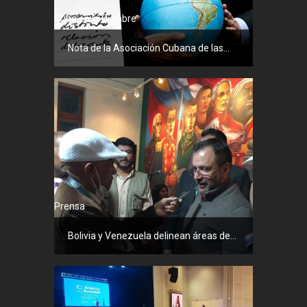
Cuba en la Cumbre
Nota de la Asociación Cubana de las...
Prensa
Bolivia y Venezuela delinean áreas de...