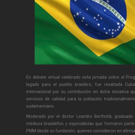
En debate virtual celebrado esta jornada sobre el P
legado para el pueblo brasilero, fue resaltada Cub
internacional por su contribución en dicha iniciativa q
servicios de calidad para la población tradicionalmen
sudamericano.
Moderado por el doctor Leandro Bertholdi, graduado 
médicos brasileños y especialistas que formaron parte
PMM desde su fundación, quienes coincidieron en afirmar