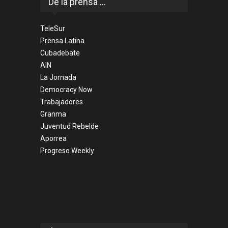
De la prensa ...
TeleSur
Prensa Latina
Cubadebate
AIN
La Jornada
Democracy Now
Trabajadores
Granma
Juventud Rebelde
Aporrea
Progreso Weekly