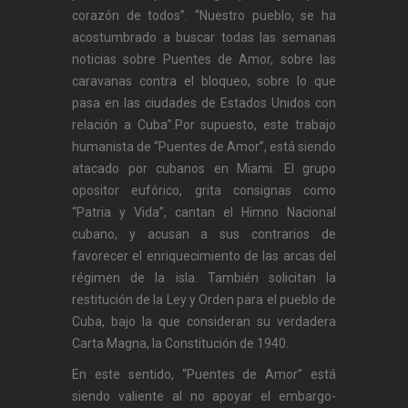
corazón de todos”. “Nuestro pueblo, se ha
acostumbrado a buscar todas las semanas
noticias sobre Puentes de Amor, sobre las
caravanas contra el bloqueo, sobre lo que
pasa en las ciudades de Estados Unidos con
relación a Cuba”.Por supuesto, este trabajo
humanista de “Puentes de Amor”, está siendo
atacado por cubanos en Miami. El grupo
opositor eufórico, grita consignas como
“Patria y Vida”, cantan el Himno Nacional
cubano, y acusan a sus contrarios de
favorecer el enriquecimiento de las arcas del
régimen de la isla. También solicitan la
restitución de la Ley y Orden para el pueblo de
Cuba, bajo la que consideran su verdadera
Carta Magna, la Constitución de 1940.
En este sentido, “Puentes de Amor” está
siendo valiente al no apoyar el embargo-