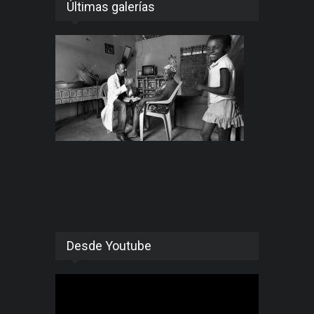
Últimas galerías
Desde Youtube