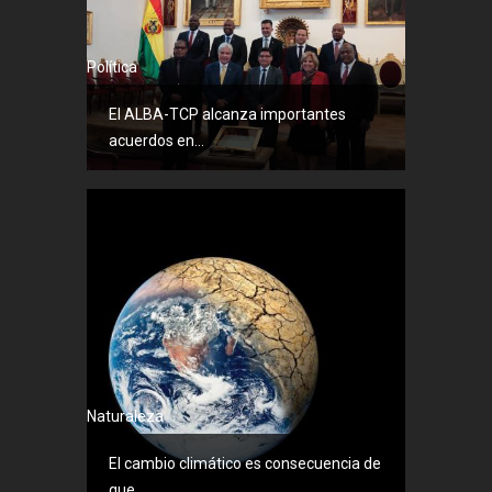
Política
El ALBA-TCP alcanza importantes
acuerdos en...
Naturaleza
El cambio climático es consecuencia de
que...