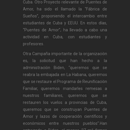
Cuba. Otro Proyecto relevante de Puentes de
Amor, ha sido el llamado la “Fábrica de
Sueños”, proponiendo el intercambio entre
estudiantes de Cuba y EEUU. En estos días,
“Puentes de Amor”, ha llevado a cabo una
actividad en Cuba, con estudiantes y
profesores.
Otra Campaña importante de la organización
es, la solicitud que han hecho a la
administración Biden, “queremos que se
reabra la embajada en La Habana, queremos
que se restaure el Programa de Reunificación
Familiar, queremos mandarles remesas a
nuestros familiares, queremos que se
restauren los vuelos a provincias de Cuba,
queremos que se construyan Puentes de
Amor y lazos de cooperación científicos y
económicos entre nuestros pueblos”.Han