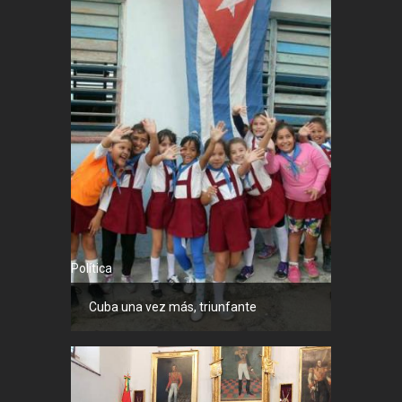
Política
Cuba una vez más, triunfante