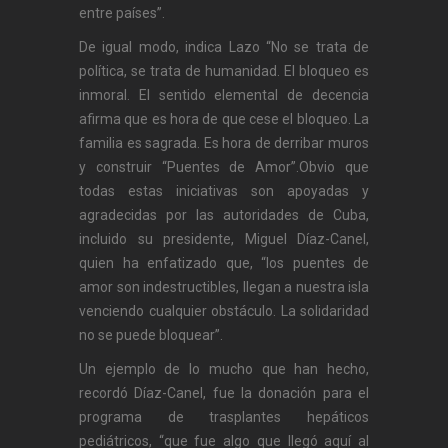
entre países”.
De igual modo, indica Lazo “No se trata de
política, se trata de humanidad. El bloqueo es
inmoral. El sentido elemental de decencia
afirma que es hora de que cese el bloqueo. La
familia es sagrada. Es hora de derribar muros
y construir “Puentes de Amor”.Obvio que
todas estas iniciativas son apoyadas y
agradecidas por las autoridades de Cuba,
incluido su presidente, Miguel Díaz-Canel,
quien ha enfatizado que, “los puentes de
amor son indestructibles, llegan a nuestra isla
venciendo cualquier obstáculo. La solidaridad
no se puede bloquear”.
Un ejemplo de lo mucho que han hecho,
recordó Díaz-Canel, fue la donación para el
programa de trasplantes hepáticos
pediátricos, “que fue algo que llegó aquí al