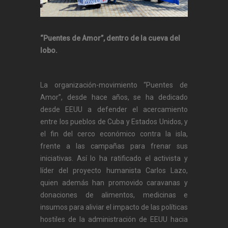
“Puentes de Amor”, dentro de la cueva del
lobo.
La organización-movimiento “Puentes de
Amor”, desde hace años, se ha dedicado
desde EEUU a defender el acercamiento
entre los pueblos de Cuba y Estados Unidos, y
el fin del cerco económico contra la isla,
frente a las campañas para frenar sus
iniciativas. Así lo ha ratificado el activista y
líder del proyecto humanista Carlos Lazo,
quien además han promovido caravanas y
donaciones de alimentos, medicinas e
insumos para aliviar el impacto de las políticas
hostiles de la administración de EEUU hacia