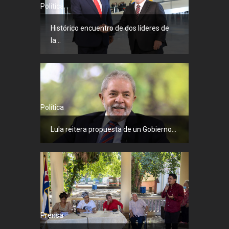
Política
Histórico encuentro de dos líderes de
la...
Política
Lula reitera propuesta de un Gobierno...
Prensa