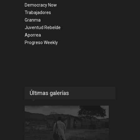
Democracy Now
Trabajadores
Granma
Juventud Rebelde
Aporrea
Progreso Weekly
Últimas galerías