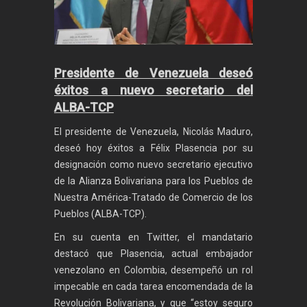
Presidente de Venezuela deseó
éxitos a nuevo secretario del
ALBA-TCP
El presidente de Venezuela, Nicolás Maduro,
deseó hoy éxitos a Félix Plasencia por su
designación como nuevo secretario ejecutivo
de la Alianza Bolivariana para los Pueblos de
Nuestra América-Tratado de Comercio de los
Pueblos (ALBA-TCP).
En su cuenta en Twitter, el mandatario
destacó que Plasencia, actual embajador
venezolano en Colombia, desempeñó un rol
impecable en cada tarea encomendada de la
Revolución Bolivariana, y que “estoy seguro