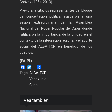
Chávez (1954-2013).
Previo a la cita, los representantes del bloque
de concertación política asistieron a una
sesión extraordinaria de la Asamblea
Nacional del Poder Popular de Cuba, donde
ratificaron la importancia de la unidad en el
contexto de la integración regional y el aporte
social del ALBA-TCP en beneficio de los
pueblos.
(PA-PL)
Facebook
Twitter
Share
Tags:
ALBA-TCP
Venezuela
Cuba
Vea también