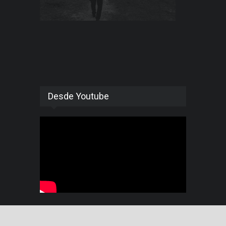
Desde Youtube