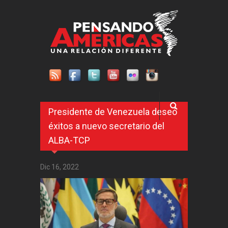
Pasar al contenido principal
Presidente de Venezuela deseó
éxitos a nuevo secretario del
ALBA-TCP
Dic 16, 2022