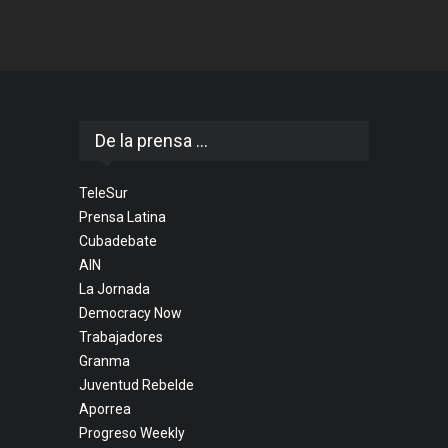
De la prensa ...
TeleSur
Prensa Latina
Cubadebate
AIN
La Jornada
Democracy Now
Trabajadores
Granma
Juventud Rebelde
Aporrea
Progreso Weekly