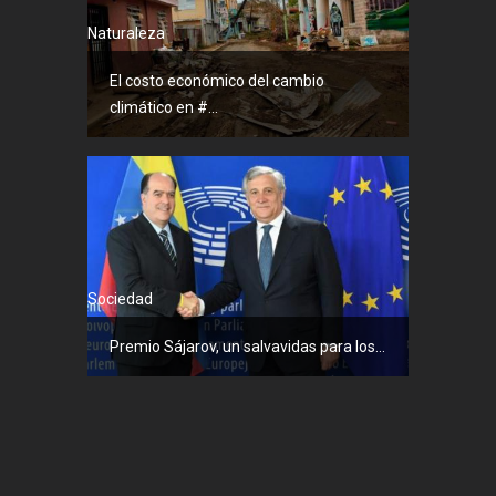
Naturaleza
El costo económico del cambio
climático en #...
Sociedad
Premio Sájarov, un salvavidas para los...