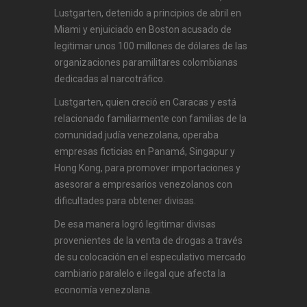
Lustgarten, detenido a principios de abril en
Miami y enjuiciado en Boston acusado de
legitimar unos 100 millones de dólares de las
organizaciones paramilitares colombianas
dedicadas al narcotráfico.
Lustgarten, quien creció en Caracas y está
relacionado familiarmente con familias de la
comunidad judía venezolana, operaba
empresas ficticias en Panamá, Singapur y
Hong Kong, para promover importaciones y
asesorar a empresarios venezolanos con
dificultades para obtener divisas.
De esa manera logró legitimar divisas
provenientes de la venta de drogas a través
de su colocación en el especulativo mercado
cambiario paralelo e ilegal que afecta la
economía venezolana.