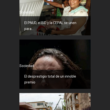
Sociedad
El PNUD, el BID y la CEPAL se unen
para...
Sociedad
El desprestigio total de un innoble
premio