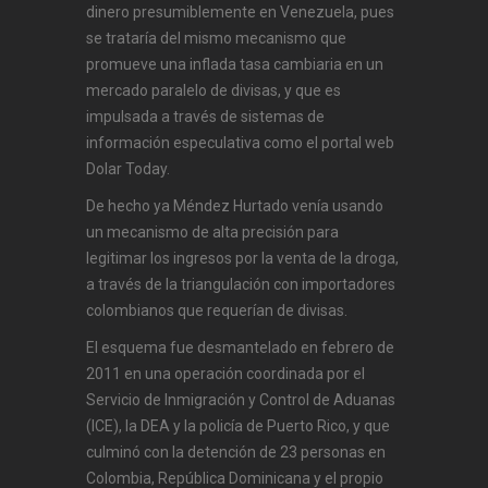
dinero presumiblemente en Venezuela, pues
se trataría del mismo mecanismo que
promueve una inflada tasa cambiaria en un
mercado paralelo de divisas, y que es
impulsada a través de sistemas de
información especulativa como el portal web
Dolar Today.
De hecho ya Méndez Hurtado venía usando
un mecanismo de alta precisión para
legitimar los ingresos por la venta de la droga,
a través de la triangulación con importadores
colombianos que requerían de divisas.
El esquema fue desmantelado en febrero de
2011 en una operación coordinada por el
Servicio de Inmigración y Control de Aduanas
(ICE), la DEA y la policía de Puerto Rico, y que
culminó con la detención de 23 personas en
Colombia, República Dominicana y el propio