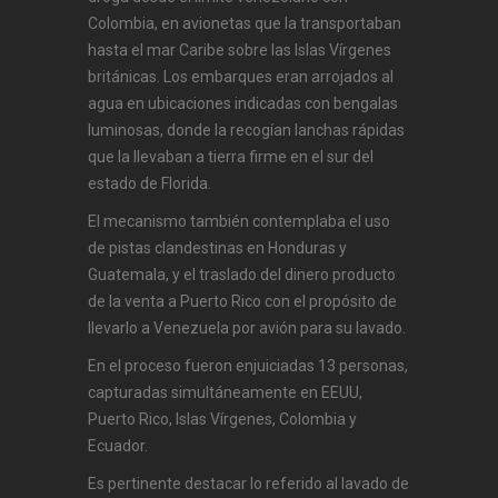
Colombia, en avionetas que la transportaban
hasta el mar Caribe sobre las Islas Vírgenes
británicas. Los embarques eran arrojados al
agua en ubicaciones indicadas con bengalas
luminosas, donde la recogían lanchas rápidas
que la llevaban a tierra firme en el sur del
estado de Florida.
El mecanismo también contemplaba el uso
de pistas clandestinas en Honduras y
Guatemala, y el traslado del dinero producto
de la venta a Puerto Rico con el propósito de
llevarlo a Venezuela por avión para su lavado.
En el proceso fueron enjuiciadas 13 personas,
capturadas simultáneamente en EEUU,
Puerto Rico, Islas Vírgenes, Colombia y
Ecuador.
Es pertinente destacar lo referido al lavado de