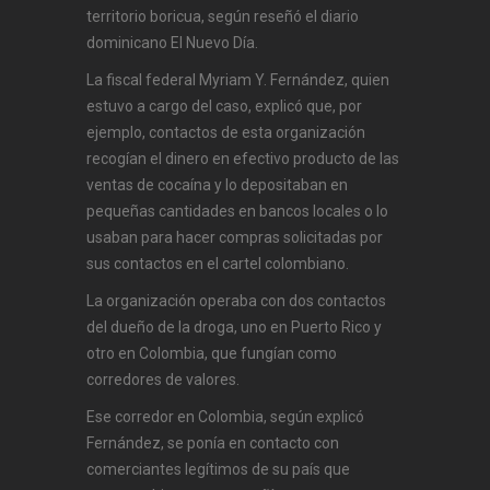
territorio boricua, según reseñó el diario
dominicano El Nuevo Día.
La fiscal federal Myriam Y. Fernández, quien
estuvo a cargo del caso, explicó que, por
ejemplo, contactos de esta organización
recogían el dinero en efectivo producto de las
ventas de cocaína y lo depositaban en
pequeñas cantidades en bancos locales o lo
usaban para hacer compras solicitadas por
sus contactos en el cartel colombiano.
La organización operaba con dos contactos
del dueño de la droga, uno en Puerto Rico y
otro en Colombia, que fungían como
corredores de valores.
Ese corredor en Colombia, según explicó
Fernández, se ponía en contacto con
comerciantes legítimos de su país que