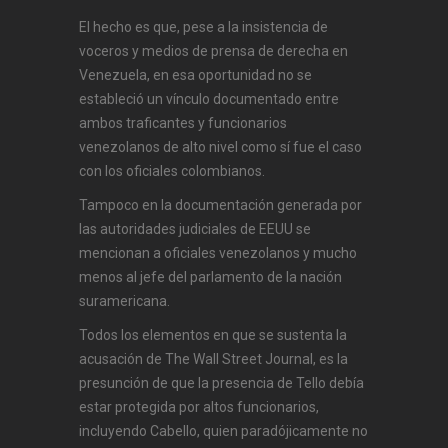
El hecho es que, pese a la insistencia de
voceros y medios de prensa de derecha en
Venezuela, en esa oportunidad no se
estableció un vínculo documentado entre
ambos traficantes y funcionarios
venezolanos de alto nivel como sí fue el caso
con los oficiales colombianos.
Tampoco en la documentación generada por
las autoridades judiciales de EEUU se
mencionan a oficiales venezolanos y mucho
menos al jefe del parlamento de la nación
suramericana.
Todos los elementos en que se sustenta la
acusación de The Wall Street Journal, es la
presunción de que la presencia de Tello debía
estar protegida por altos funcionarios,
incluyendo Cabello, quien paradójicamente no