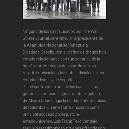
Ninguno de los casos usados por The Wall
Street Journal para vincular al presidente de
la Asamblea Nacional de Venezuela,
Diosdado Cabello, con el tráfico de drogas han
estado relacionados con funcionarios de la
nación suramericana de acuerdo con los
registros judiciales y los datos oficiales de los
Estados Unidos y de España.
Por el contrario en uno de los casos, es un
general colombiano, que durante el gobierno
de Alvaro Uribe dirigió la unidad antinarcóticos
de Colombia, quien estaba vinculado con el
principal acusado por la justicia
estadounidense, Luis Frank Tello Candelo,
según los testimonios y pruebas ofrecidas por