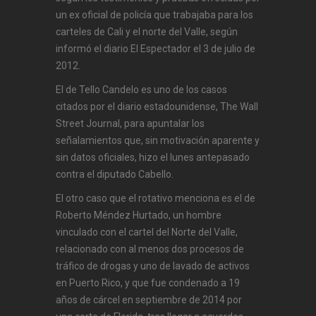
un ex oficial de policía que trabajaba para los
carteles de Cali y el norte del Valle, según
informó el diario El Espectador el 3 de julio de
2012.
El de Tello Candelo es uno de los casos
citados por el diario estadounidense, The Wall
Street Journal, para apuntalar los
señalamientos que, sin motivación aparente y
sin datos oficiales, hizo el lunes antepasado
contra el diputado Cabello.
El otro caso que el rotativo menciona es el de
Roberto Méndez Hurtado, un hombre
vinculado con el cartel del Norte del Valle,
relacionado con al menos dos procesos de
tráfico de drogas y uno de lavado de activos
en Puerto Rico, y que fue condenado a 19
años de cárcel en septiembre de 2014 por