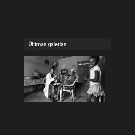
Últimas galerías