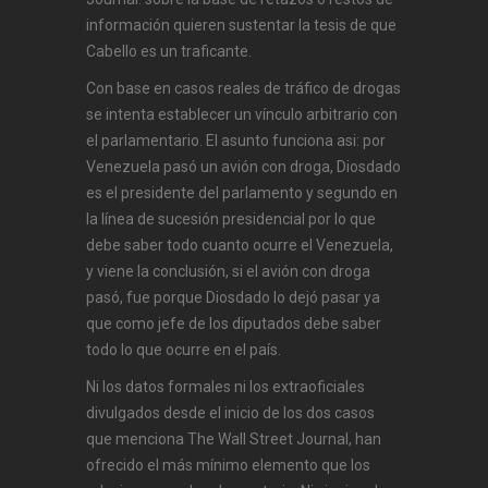
información quieren sustentar la tesis de que
Cabello es un traficante.
Con base en casos reales de tráfico de drogas
se intenta establecer un vínculo arbitrario con
el parlamentario. El asunto funciona asi: por
Venezuela pasó un avión con droga, Diosdado
es el presidente del parlamento y segundo en
la línea de sucesión presidencial por lo que
debe saber todo cuanto ocurre el Venezuela,
y viene la conclusión, si el avión con droga
pasó, fue porque Diosdado lo dejó pasar ya
que como jefe de los diputados debe saber
todo lo que ocurre en el país.
Ni los datos formales ni los extraoficiales
divulgados desde el inicio de los dos casos
que menciona The Wall Street Journal, han
ofrecido el más mínimo elemento que los