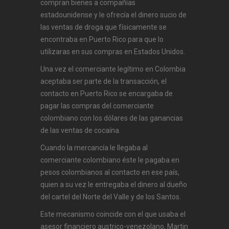
compran bienes a compañías
estadounidense y le ofrecía el dinero sucio de
las ventas de droga que físicamente se
encontraba en Puerto Rico para que lo
utilizaras en sus compras en Estados Unidos.
Una vez el comerciante legítimo en Colombia
aceptaba ser parte de la transacción, el
contacto en Puerto Rico se encargaba de
pagar las compras del comerciante
colombiano con los dólares de las ganancias
de las ventas de cocaína.
Cuando la mercancía le llegaba al
comerciante colombiano éste le pagaba en
pesos colombianos al contacto en ese país,
quien a su vez le entregaba el dinero al dueño
del cartel del Norte del Valle y de los Santos.
Este mecanismo coincide con el que usaba el
asesor financiero austrico-venezolano, Martin