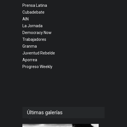
Prensa Latina
Cubadebate
AIN
La Jornada
Democracy Now
Trabajadores
Granma
Juventud Rebelde
Aporrea
Progreso Weekly
Últimas galerías