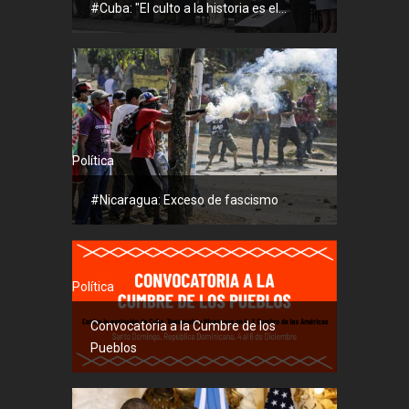
#Cuba: "El culto a la historia es el...
Política
#Nicaragua: Exceso de fascismo
Política
Convocatoria a la Cumbre de los
Pueblos