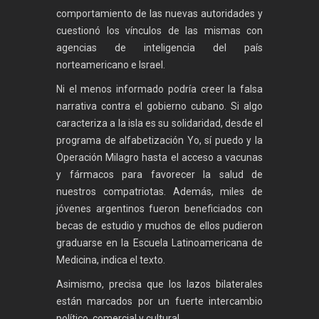
comportamiento de las nuevas autoridades y
cuestionó los vínculos de las mismas con
agencias de inteligencia del país
norteamericano e Israel.
Ni el menos informado podría creer la falsa
narrativa contra el gobierno cubano. Si algo
caracteriza a la isla es su solidaridad, desde el
programa de alfabetización Yo, sí puedo y la
Operación Milagro hasta el acceso a vacunas
y fármacos para favorecer la salud de
nuestros compatriotas. Además, miles de
jóvenes argentinos fueron beneficiados con
becas de estudio y muchos de ellos pudieron
graduarse en la Escuela Latinoamericana de
Medicina, indica el texto.
Asimismo, precisa que los lazos bilaterales
están marcados por un fuerte intercambio
político, comercial y cultural.