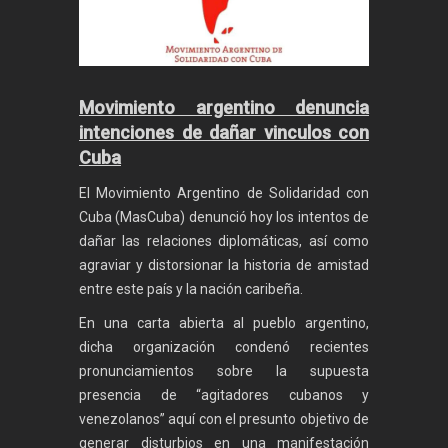
Movimiento argentino denuncia
intenciones de dañar vinculos con
Cuba
El Movimiento Argentino de Solidaridad con
Cuba (MasCuba) denunció hoy los intentos de
dañar las relaciones diplomáticas, así como
agraviar y distorsionar la historia de amistad
entre este país y la nación caribeña.
En una carta abierta al pueblo argentino,
dicha organización condenó recientes
pronunciamientos sobre la supuesta
presencia de “agitadores cubanos y
venezolanos” aquí con el presunto objetivo de
generar disturbios en una manifestación