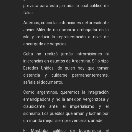
prevista para esta jornada, lo cual calificó de
falso.
Además, criticó las intenciones del presidente
Javier Milei de no nombrar embajador en la
isla y reducir la representación a nivel de
encargado de negocios.
Cuba no realizó jamás intromisiones ni
injerencias en asuntos de Argentina. Sí lo hizo
Estados Unidos, de quien hay que tomar
distancia y cuidarse permanentemente,
señala el documento.
Como argentinos, queremos la integración
emancipadora y no la anexión vergonzosa y
claudicante ante el imperialismo y el
sionismo. Los pueblos que aman y luchan por
un mundo mejor, siempre vencerán, añade.
El MasCuba calificó de bochornoso el