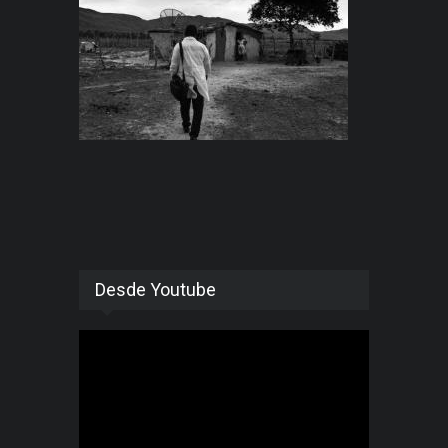
Desde Youtube