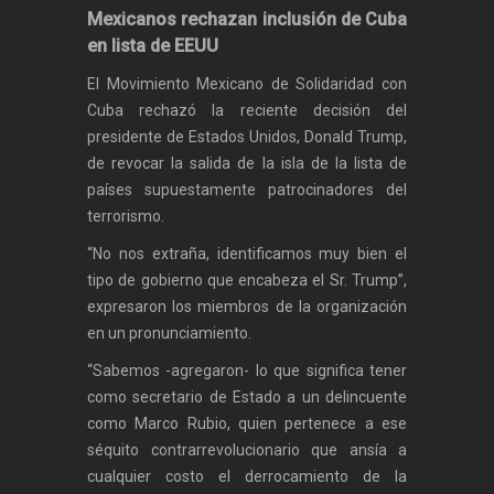
Mexicanos rechazan inclusión de Cuba
en lista de EEUU
El Movimiento Mexicano de Solidaridad con
Cuba rechazó la reciente decisión del
presidente de Estados Unidos, Donald Trump,
de revocar la salida de la isla de la lista de
países supuestamente patrocinadores del
terrorismo.
“No nos extraña, identificamos muy bien el
tipo de gobierno que encabeza el Sr. Trump”,
expresaron los miembros de la organización
en un pronunciamiento.
“Sabemos -agregaron- lo que significa tener
como secretario de Estado a un delincuente
como Marco Rubio, quien pertenece a ese
séquito contrarrevolucionario que ansía a
cualquier costo el derrocamiento de la