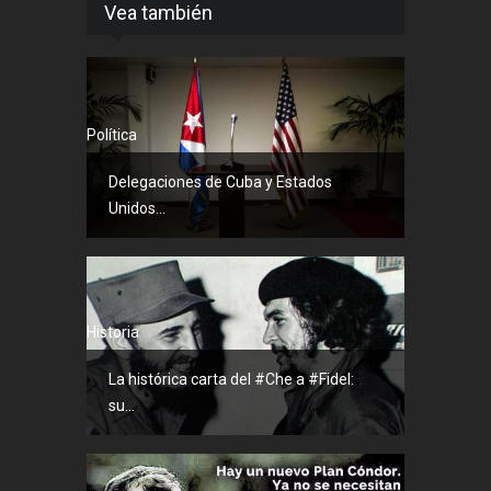
Vea también
Política
Delegaciones de Cuba y Estados
Unidos...
Historia
La histórica carta del #Che a #Fidel:
su...