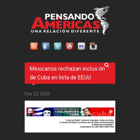
Pasar al contenido principal
Mexicanos rechazan inclusión
de Cuba en lista de EEUU
Ene 22, 2025