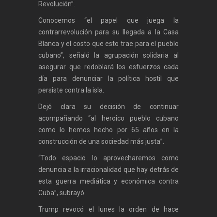
Revolución”.
Conocemos “el papel que juega la
contrarrevolución para su llegada a la Casa
Blanca y el costo que esto trae para el pueblo
cubano”, señaló la agrupación solidaria al
asegurar que redoblará los esfuerzos cada
día para denunciar la política hostil que
persiste contra la isla.
Dejó clara su decisión de continuar
acompañando “al heroico pueblo cubano
como lo hemos hecho por 65 años en la
construcción de una sociedad más justa”.
“Todo espacio lo aprovecharemos como
denuncia a la irracionalidad que hay detrás de
esta guerra mediática y económica contra
Cuba”, subrayó.
Trump revocó el lunes la orden de hace