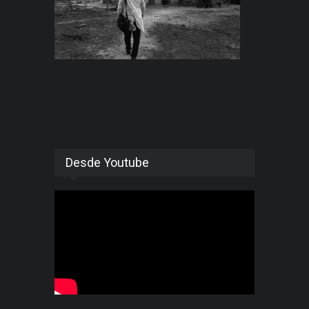
Desde Youtube