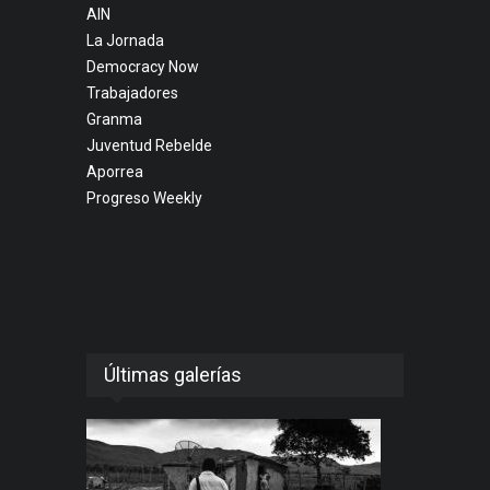
AIN
La Jornada
Democracy Now
Trabajadores
Granma
Juventud Rebelde
Aporrea
Progreso Weekly
Últimas galerías