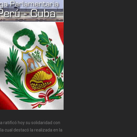
 ratificó hoy su solidaridad con
la cual destacó la realizada en la