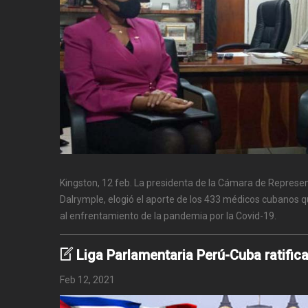
Kingston, 12 feb. La presidenta de la Cámara de Represe
Dalrymple, elogió el aporte de los 433 médicos cubanos q
al enfrentamiento de la pandemia por la Covid-19.
Liga Parlamentaria Perú-Cuba ratifica
Feb 12, 2021