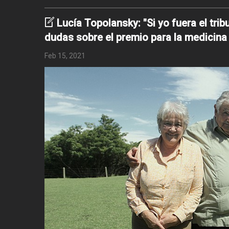
Lucía Topolansky: "Si yo fuera el trib
dudas sobre el premio para la medicina
Feb 15, 2021