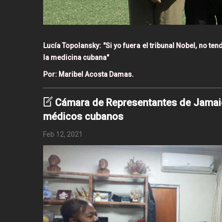
Lucía Topolansky: "Si yo fuera el tribunal Nobel, no te
la medicina cubana"
Por: Maribel Acosta Damas.
Cámara de Representantes de Jamaic
médicos cubanos
Feb 12, 2021