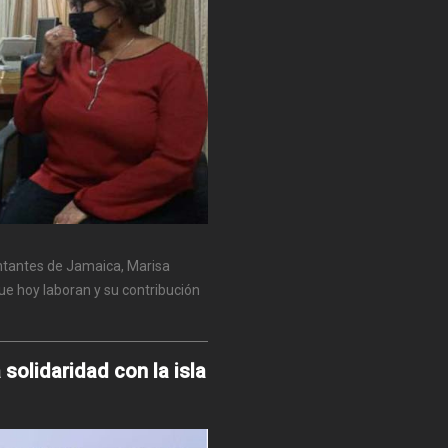
ntantes de Jamaica, Marisa
ue hoy laboran y su contribución
 solidaridad con la isla