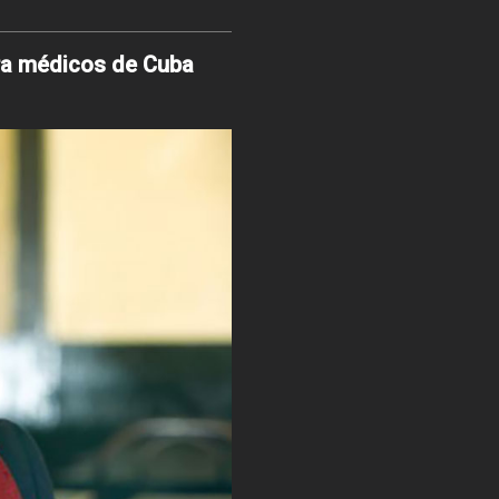
ra médicos de Cuba