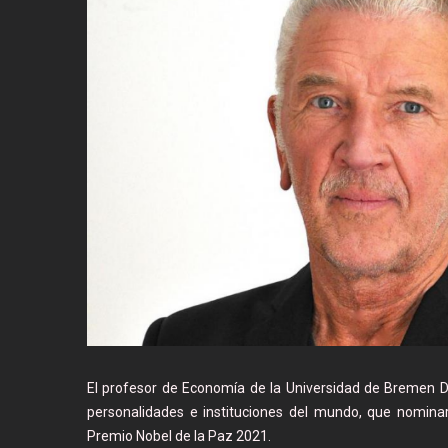
El profesor de Economía de la Universidad de Bremen D
personalidades e instituciones del mundo, que nomina
Premio Nobel de la Paz 2021.