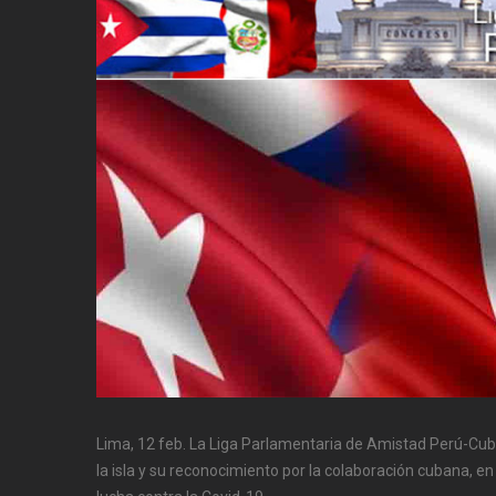
Lima, 12 feb. La Liga Parlamentaria de Amistad Perú-Cuba
la isla y su reconocimiento por la colaboración cubana, en 