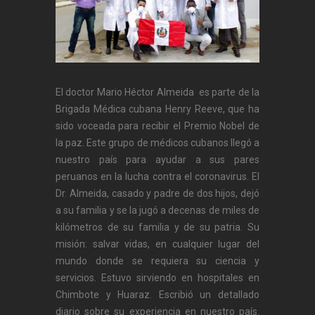
El doctor Mario Héctor Almeida es parte de la
Brigada Médica cubana Henry Reeve, que ha
sido voceada para recibir el Premio Nobel de
la paz. Este grupo de médicos cubanos llegó a
nuestro país para ayudar a sus pares
peruanos en la lucha contra el coronavirus. El
Dr. Almeida, casado y padre de dos hijos, dejó
a su familia y se la jugó a decenas de miles de
kilómetros de su familia y de su patria. Su
misión: salvar vidas, en cualquier lugar del
mundo donde se requiera su ciencia y
servicios. Estuvo sirviendo en hospitales en
Chimbote y Huaraz. Escribió un detallado
diario sobre su experiencia en nuestro país.