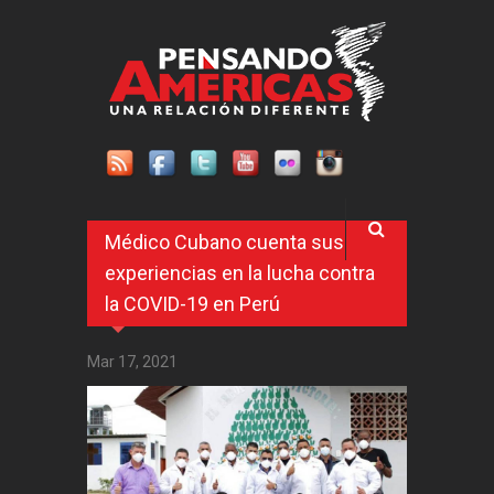
Pasar al contenido principal
Médico Cubano cuenta sus
experiencias en la lucha contra
la COVID-19 en Perú
Mar 17, 2021