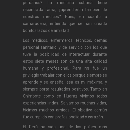
peruanos? La medicina cubana tiene
reconocida fama, ¿aprendieron también de
nuestros médicos? Pues, en cuanto a
camaradería, entiendo que se han creado
bonitos lazos de amistad.
Los médicos, enfermeros, técnicos, demás
personal sanitario y de servicio con los que
tuve la posibilidad de interactuar durante
estos siete meses son de una alta calidad
humana y profesional. Para mí fue un
privilegio trabajar con ellos porque siempre se
aprende y se enseña, esa es mi máxima; y
siempre porta resultados positivos. Tanto en
Chimbote como en Huaraz vivimos todos
experiencias lindas. Salvamos muchas vidas,
hicimos muchos amigos. El objetivo común
fue cumplido con profesionalidad y corazón.
El Perú ha sido uno de los países más