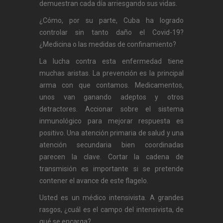
demuestran cada día arriesgando sus vidas.
¿Cómo, por su parte, Cuba ha logrado
controlar sin tanto daño el Covid-19?
¿Medicina o las medidas de confinamiento?
La lucha contra esta enfermedad tiene
muchas aristas. La prevención es la principal
arma con que contamos. Medicamentos,
unos van ganando adeptos y otros
detractores. Accionar sobre el sistema
inmunológico para mejorar respuesta es
positivo. Una atención primaria de salud y una
atención secundaria bien coordinadas
parecen la clave. Cortar la cadena de
transmisión es importante si se pretende
contener el avance de este flagelo.
Usted es un médico intensivista. A grandes
rasgos, ¿cuál es el campo del intensivista, de
qué se encarga?