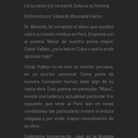
Leí su texto y lo contacté. Esta es su historia:
Entrevista por: Eduardo Abusada Franco
Dr. Almeida, leí completo el diario que escribió
sobre su misión médica en Perú. Empieza con
el poema ‘Masa’ de nuestro poeta mayor,
César Vallejo, ¿ya lo leía en Cuba o acá lo pudo
apreciar más?
César Vallejo no es sólo un escritor peruano,
es un escritor universal. Como parte de
nuestra formación hemos leído algo de su
vasta obra. Este poema en particular, “Masa”,
reviste una belleza y actualidad particular. Por
supuesto que venir al Perú aun en estas
condiciones tan particulares motivó la lectura
obligada y, por ende, mayor conocimiento de
su obra.
Cuénteme brevemente, ¿qué es la Brigada