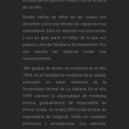
emocionantes para un médico, como la carta
de un niño.
Recibir cartas de niños en las cuales nos
describen como sus héroes sin capaz es muy
estimulante. Ellos no adornan sus emociones
y son en gran parte el reflejo de lo que sus
padres y demás familiares les transmiten. Por
eso resulta tan especial recibir ese
reconocimiento.
“Me gradué de doctor en medicina en el año
1994, en la facultad de medicina de la ciudad,
extensión en aquel entonces de la
Universidad central de La Habana. En el año
1999 culminé la especialidad de medicina
interna graduándome de especialista de
Primer Grado. En el año 2004 recibí el titulo de
especialista de Segundo Grado en cuidados
intensivos y emergencias. Soy, además,