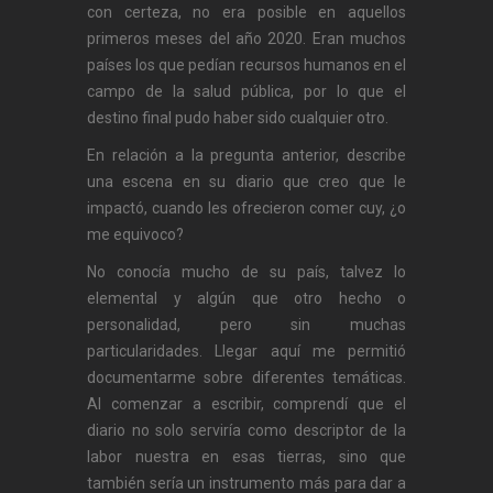
con certeza, no era posible en aquellos
primeros meses del año 2020. Eran muchos
países los que pedían recursos humanos en el
campo de la salud pública, por lo que el
destino final pudo haber sido cualquier otro.
En relación a la pregunta anterior, describe
una escena en su diario que creo que le
impactó, cuando les ofrecieron comer cuy, ¿o
me equivoco?
No conocía mucho de su país, talvez lo
elemental y algún que otro hecho o
personalidad, pero sin muchas
particularidades. Llegar aquí me permitió
documentarme sobre diferentes temáticas.
Al comenzar a escribir, comprendí que el
diario no solo serviría como descriptor de la
labor nuestra en esas tierras, sino que
también sería un instrumento más para dar a