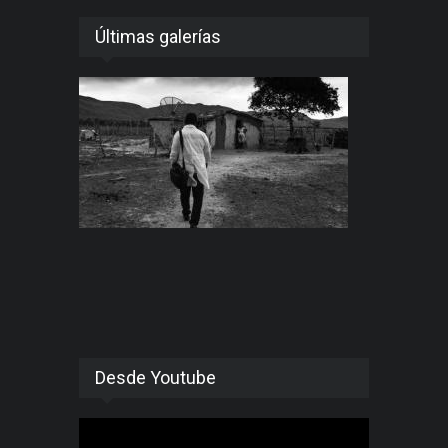
Últimas galerías
Desde Youtube