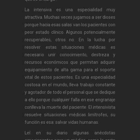
La intensiva es una especialidad muy
atractiva. Muchas veces jugamos a ser dioses
porque hacia esas salas van los pacientes con
peor estado clínico. Algunos potencialmente
recuperables, otros no. En la lucha por
resolver estas situaciones médicas es
necesario unir conocimiento, destreza y
recursos económicos que permitan adquirir
equipamiento de alta gama para el soporte
vital de estos pacientes. Es una especialidad
costosa en el mundo, lleva trabajo constante
y agotador de todo el personal que se dedique
a ello porque cualquier falla en ese engranaje
conlleva la muerte del paciente. El intensivista
resuelve situaciones médicas limítrofes, su
función es esa: salvar vidas humanas.
Leí en su diario algunas anécdotas