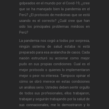
golpeados en el mundo por el Covid-19, ¿cree
que se ha manejado bien la pandemia en el
Perú? ¿El protocolo de medicinas que se está
usando es el correcto? ¿Cuál cree que han
sido los principales problemas médicos en
Perú?
La pandemia nos cogió a todos por sorpresa,
ningún sistema de salud estaba ni está
preparado para esa avalancha de casos. Cada
nación estructuró su accionar como mejor
pudo en sus propias condiciones. Cual es el
mejor protocolo o quienes lo implementaron
mejor o peor no interesa. Tampoco opinar el
cómo se obró merece en estas condiciones
un análisis serio. Ustedes deben sentir orgullo
de todos sus profesionales, ellos trabajaron,
trabajan y seguirán trabajando por la salud de
sus connacionales, me lo demostraron y lo