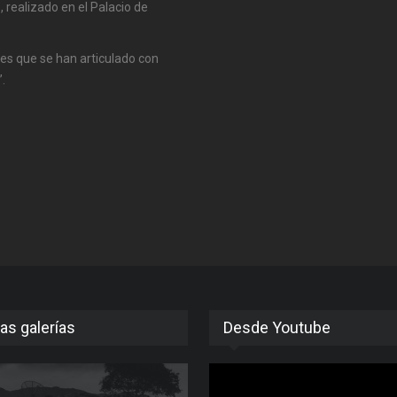
realizado en el Palacio de
les que se han articulado con
.
as galerías
Desde Youtube