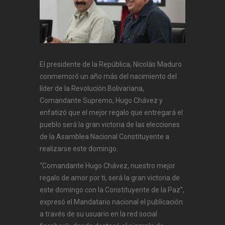
El presidente de la República, Nicolás Maduro
conmemoró un año más del nacimiento del
líder de la Revolución Bolivariana,
Comandante Supremo, Hugo Chávez y
enfatizó que el mejor regalo que entregará el
pueblo será la gran victoria de las elecciones
de la Asamblea Nacional Constituyente a
realizarse este domingo.
“Comandante Hugo Chávez, nuestro mejor
regalo de amor por ti, será la gran victoria de
este domingo con la Constituyente de la Paz”,
expresó el Mandatario nacional el publicación
a través de su usuario en la red social