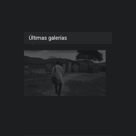
Últimas galerías