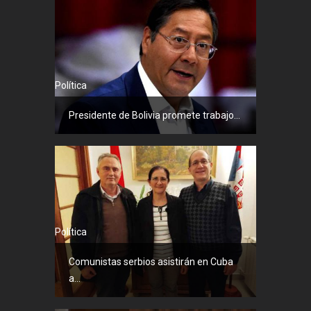
Política
Presidente de Bolivia promete trabajo...
Política
Comunistas serbios asistirán en Cuba
a...