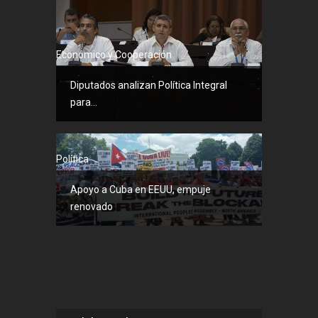
Económico y Cooperación
Diputados analizan Política Integral
para...
Política
Apoyo a Cuba en EEUU, empuje
renovado