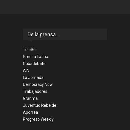
De la prensa ...
TeleSur
Prensa Latina
Cubadebate
AIN
La Jornada
Democracy Now
Trabajadores
Granma
Juventud Rebelde
Aporrea
Progreso Weekly