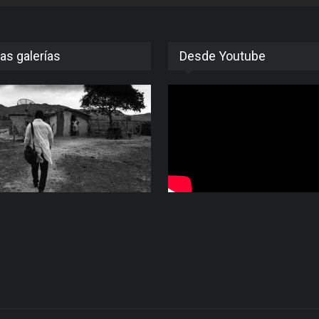
as galerías
Desde Youtube