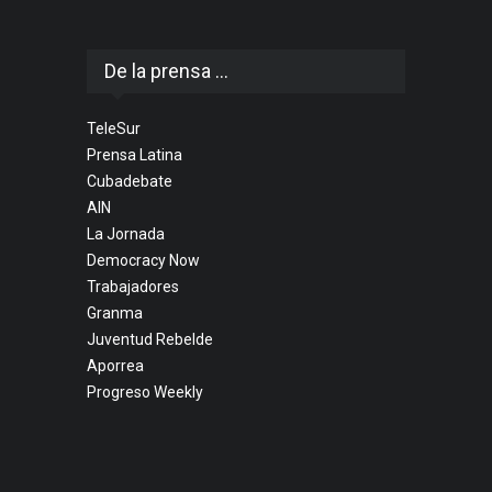
De la prensa ...
TeleSur
Prensa Latina
Cubadebate
AIN
La Jornada
Democracy Now
Trabajadores
Granma
Juventud Rebelde
Aporrea
Progreso Weekly