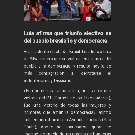
Lula afirma que triunfo electivo es
del pueblo brasileño y democracia
El presidente electo de Brasil, Luiz Inácio Lula
da Silva, reiteró que su victoria en urnas es del
pueblo y la democracia, y resulta hoy la de
más consagración al derrotarse el
autoritarismo y fascismo.
«Esa no es una victoria mía, no es solo una
victoria del PT (Partido de los Trabajadores),
fue una victoria de todas las mujeres y
hombres que aman la democracia», afirmó
Lula en una abarrotada Avenida Paulista (Sao
Paulo), donde se escucharon gritos de
libertad, en medio de un arcoíris de banderas