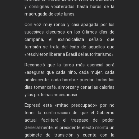
y consignas vociferadas hasta horas de la
madrugada de este lunes.
Con voz muy ronca y casi apagada por los
sucesivos discursos en los últimos días de
campaña, el exsindicalista señaló que
también se trata del éxito de aquellos que
«resolvieron liberar a Brasil del autoritarismo».
Reconoció que la tarea más esencial será
«asegurar que cada niño, cada mujer, cada
adolescente, cada hombre puedan todos los
días tomar café, almorzar y cenar las calorías
y las proteínas necesarias».
Expresó esta «mitad preocupado» por no
tener la confirmación de que el Gobierno
actual facilitará el traspaso de poder.
Generalmente, el presidente electo monta un
gabinete de transición y cuenta con la