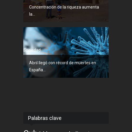
Concentración de la riqueza aumenta
la...
Sociedad
Abril llegó con récord de muertes en
España...
Palabras clave