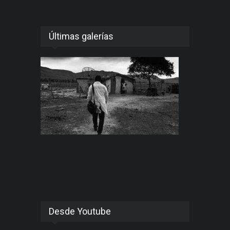
Últimas galerías
Desde Youtube