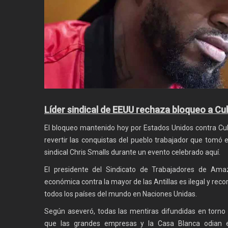
Líder sindical de EEUU rechaza bloqueo a Cu
El bloqueo mantenido hoy por Estados Unidos contra Cub
revertir las conquistas del pueblo trabajador que tomó e
sindical Chris Smalls durante un evento celebrado aquí.
El presidente del Sindicato de Trabajadores de Ama
económica contra la mayor de las Antillas es ilegal y re
todos los países del mundo en Naciones Unidas.
Según aseveró, todas las mentiras difundidas en torno
que las grandes empresas y la Casa Blanca odian e