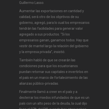
Guillermo Lasso.
Aumentar las exportaciones en cantidad y
calidad, será otro de los objetivos de su
gobierno, agregó, para lo cual los empresarios
tendrán las facilidades para generar valor
agregado a sus productos. “Si los
empresarios ganan, ganamos todos. Hay que
vestir de mantel largo la relación del gobierno
y la empresa privada”, insistió.
También habló de que se crearán las
condiciones para que los ecuatorianos
puedan retornar sus capitales e invertirlos en
el país en un marco de fortalecimiento de las
alianzas público-privadas.
Finalmente llamó a creer en el país y a
desterrar los miedos infundados de que es un
país con un alto peso de la deuda, la cual dijo