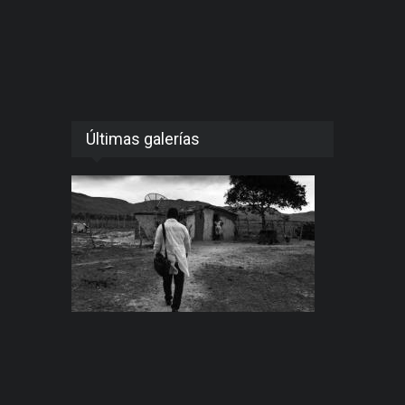
Últimas galerías