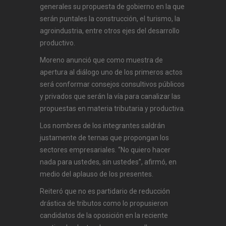
generales su propuesta de gobierno en la que
serán puntales la construcción, el turismo, la
agroindustria, entre otros ejes del desarrollo
productivo.
Moreno anunció que como muestra de
apertura al diálogo uno de los primeros actos
será conformar consejos consultivos públicos
y privados que serán la vía para canalizar las
propuestas en materia tributaria y productiva.
Los nombres de los integrantes saldrán
justamente de ternas que propongan los
sectores empresariales. “No quiero hacer
nada para ustedes, sin ustedes”, afirmó, en
medio del aplauso de los presentes.
Reiteró que no es partidario de reducción
drástica de tributos como lo propusieron
candidatos de la oposición en la reciente