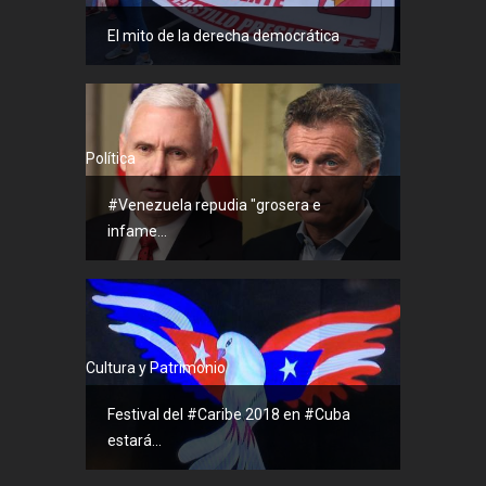
El mito de la derecha democrática
Política
#Venezuela repudia "grosera e
infame...
Cultura y Patrimonio
Festival del #Caribe 2018 en #Cuba
estará...