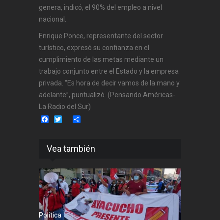
genera, indicó, el 90% del empleo a nivel
nacional.
Enrique Ponce, representante del sector
turístico, expresó su confianza en el
cumplimiento de las metas mediante un
trabajo conjunto entre el Estado y la empresa
privada. “Es hora de decir vamos de la mano y
adelante”, puntualizó. (Pensando Américas-
La Radio del Sur)
Facebook
Twitter
Share
Vea también
Política