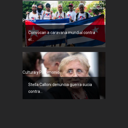
Política
Convocan a caravana mundial contra
el...
Cultura y Patrimonio
Stella Calloni denuncia guerra sucia
contra...