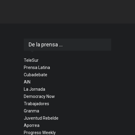
De la prensa ...
TeleSur
Prensa Latina
Cubadebate
AIN
La Jornada
Democracy Now
Trabajadores
Granma
Juventud Rebelde
Aporrea
Progreso Weekly