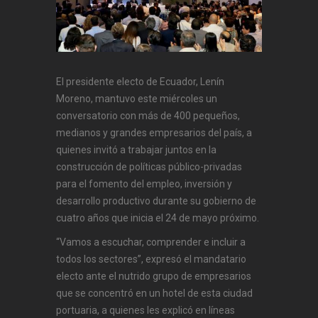
El presidente electo de Ecuador, Lenín
Moreno, mantuvo este miércoles un
conversatorio con más de 400 pequeños,
medianos y grandes empresarios del país, a
quienes invitó a trabajar juntos en la
construcción de políticas público-privadas
para el fomento del empleo, inversión y
desarrollo productivo durante su gobierno de
cuatro años que inicia el 24 de mayo próximo.
“Vamos a escuchar, comprender e incluir a
todos los sectores”, expresó el mandatario
electo ante el nutrido grupo de empresarios
que se concentró en un hotel de esta ciudad
portuaria, a quienes les explicó en líneas