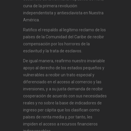
cuna de la primera revolución
independentista y antiesclavista en Nuestra
América.
Ratifico el respaldo al legítimo reclamo de los
países de la Comunidad del Caribe de recibir
compensación por los horrores de la
esclavitud y la trata de esclavos.
De igual manera, reafirmo nuestro invariable
apoyo al derecho de los estados pequeños y
vulnerables a recibir un trato especial y
diferenciado en el acceso al comercio y las
inversiones, y a su justa demanda de recibir
cooperación de acuerdo con sus necesidades
reales y no sobre la base de indicadores de
ingreso per cápita que los clasifican como
países de renta media y, por tanto, les
impiden el acceso a recursos financieros