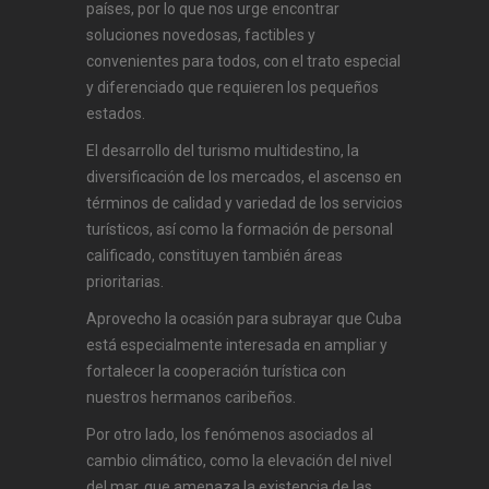
países, por lo que nos urge encontrar
soluciones novedosas, factibles y
convenientes para todos, con el trato especial
y diferenciado que requieren los pequeños
estados.
El desarrollo del turismo multidestino, la
diversificación de los mercados, el ascenso en
términos de calidad y variedad de los servicios
turísticos, así como la formación de personal
calificado, constituyen también áreas
prioritarias.
Aprovecho la ocasión para subrayar que Cuba
está especialmente interesada en ampliar y
fortalecer la cooperación turística con
nuestros hermanos caribeños.
Por otro lado, los fenómenos asociados al
cambio climático, como la elevación del nivel
del mar, que amenaza la existencia de las