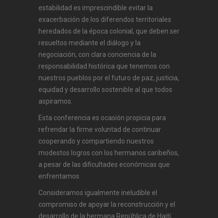
estabilidad es imprescindible evitar la
exacerbación de los diferendos territoriales
heredados de la época colonial, que deben ser
resueltos mediante el diálogo y la
negociación, con clara conciencia de la
responsabilidad histórica que tenemos con
nuestros pueblos por el futuro de paz, justicia,
equidad y desarrollo sostenible al que todos
aspiramos.
Esta conferencia es ocasión propicia para
refrendar la firme voluntad de continuar
cooperando y compartiendo nuestros
modestos logros con los hermanos caribeños,
a pesar de las dificultades económicas que
enfrentamos.
Consideramos igualmente ineludible el
compromiso de apoyar la reconstrucción y el
desarrollo de la hermana República de Haití,