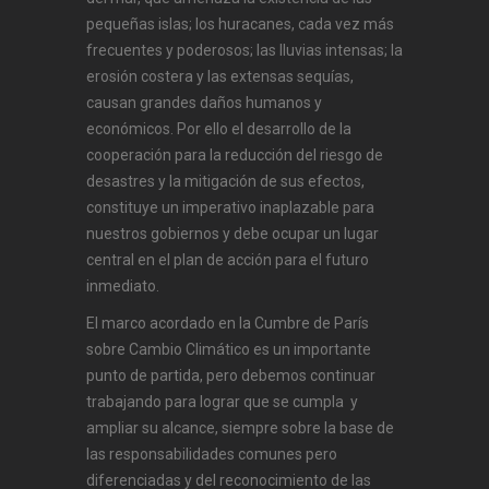
pequeñas islas; los huracanes, cada vez más
frecuentes y poderosos; las lluvias intensas; la
erosión costera y las extensas sequías,
causan grandes daños humanos y
económicos. Por ello el desarrollo de la
cooperación para la reducción del riesgo de
desastres y la mitigación de sus efectos,
constituye un imperativo inaplazable para
nuestros gobiernos y debe ocupar un lugar
central en el plan de acción para el futuro
inmediato.
El marco acordado en la Cumbre de París
sobre Cambio Climático es un importante
punto de partida, pero debemos continuar
trabajando para lograr que se cumpla y
ampliar su alcance, siempre sobre la base de
las responsabilidades comunes pero
diferenciadas y del reconocimiento de las