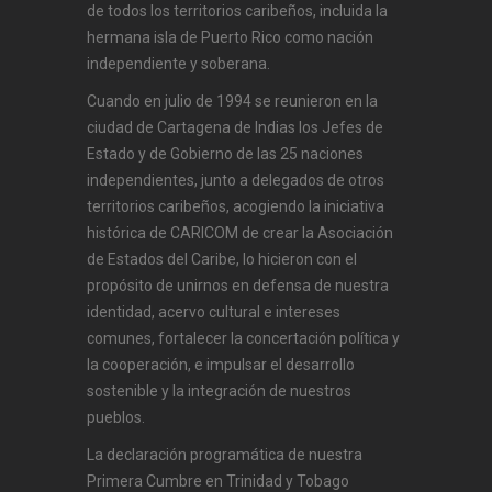
de todos los territorios caribeños, incluida la
hermana isla de Puerto Rico como nación
independiente y soberana.
Cuando en julio de 1994 se reunieron en la
ciudad de Cartagena de Indias los Jefes de
Estado y de Gobierno de las 25 naciones
independientes, junto a delegados de otros
territorios caribeños, acogiendo la iniciativa
histórica de CARICOM de crear la Asociación
de Estados del Caribe, lo hicieron con el
propósito de unirnos en defensa de nuestra
identidad, acervo cultural e intereses
comunes, fortalecer la concertación política y
la cooperación, e impulsar el desarrollo
sostenible y la integración de nuestros
pueblos.
La declaración programática de nuestra
Primera Cumbre en Trinidad y Tobago