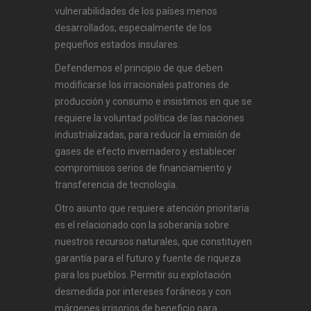
vulnerabilidades de los países menos
desarrollados, especialmente de los
pequeños estados insulares.
Defendemos el principio de que deben
modificarse los irracionales patrones de
producción y consumo e insistimos en que se
requiere la voluntad política de las naciones
industrializadas, para reducir la emisión de
gases de efecto invernadero y establecer
compromisos serios de financiamiento y
transferencia de tecnología.
Otro asunto que requiere atención prioritaria
es el relacionado con la soberanía sobre
nuestros recursos naturales, que constituyen
garantía para el futuro y fuente de riqueza
para los pueblos. Permitir su explotación
desmedida por intereses foráneos y con
márgenes irrisorios de beneficio para