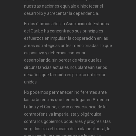
nuestras naciones equivale a hipotecar el
desarrollo y acrecentar la dependencia.
En los últimos años la Asociación de Estados
del Caribe ha concentrado sus principales
esfuerzos en impulsar la cooperación en las
áreas estratégicas antes mencionadas, lo que
es positivo y debemos continuar
desarrollando, sin perder de vista que las
circunstancias actuales nos plantean serios
desafíos que también es preciso enfrentar
unidos.
No podemos permanecer indiferentes ante
las turbulencias que tienen lugar en América
Latina y el Caribe, como consecuencia de la
contraofensiva imperialista y oligárquica
contra los gobiernos populares y progresistas
surgidos tras el fracaso de la ola neoliberal, lo