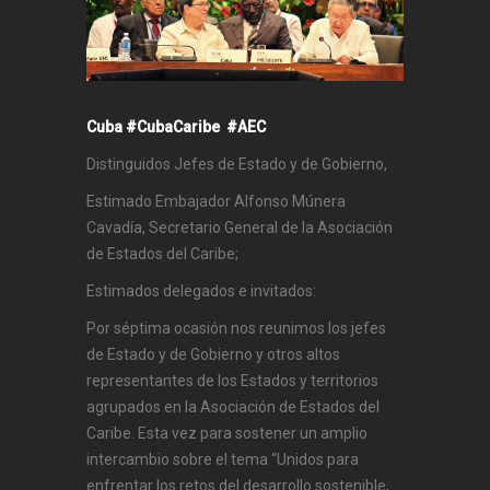
Cuba
#CubaCaribe
#AEC
Distinguidos Jefes de Estado y de Gobierno,
Estimado Embajador Alfonso Múnera
Cavadía, Secretario General de la Asociación
de Estados del Caribe;
Estimados delegados e invitados:
Por séptima ocasión nos reunimos los jefes
de Estado y de Gobierno y otros altos
representantes de los Estados y territorios
agrupados en la Asociación de Estados del
Caribe. Esta vez para sostener un amplio
intercambio sobre el tema “Unidos para
enfrentar los retos del desarrollo sostenible,