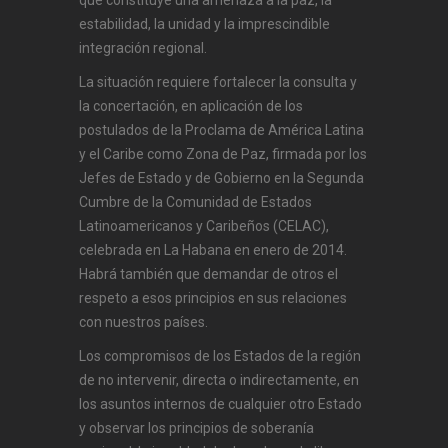
que constituye una amenaza a la paz, la
estabilidad, la unidad y la imprescindible
integración regional.
La situación requiere fortalecer la consulta y
la concertación, en aplicación de los
postulados de la Proclama de América Latina
y el Caribe como Zona de Paz, firmada por los
Jefes de Estado y de Gobierno en la Segunda
Cumbre de la Comunidad de Estados
Latinoamericanos y Caribeños (CELAC),
celebrada en La Habana en enero de 2014.
Habrá también que demandar de otros el
respeto a esos principios en sus relaciones
con nuestros países.
Los compromisos de los Estados de la región
de no intervenir, directa o indirectamente, en
los asuntos internos de cualquier otro Estado
y observar los principios de soberanía