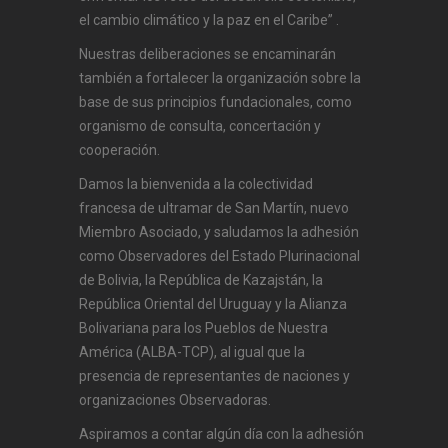
el cambio climático y la paz en el Caribe” .
Nuestras deliberaciones se encaminarán
también a fortalecer la organización sobre la
base de sus principios fundacionales, como
organismo de consulta, concertación y
cooperación.
Damos la bienvenida a la colectividad
francesa de ultramar de San Martín, nuevo
Miembro Asociado, y saludamos la adhesión
como Observadores del Estado Plurinacional
de Bolivia, la República de Kazajstán, la
República Oriental del Uruguay y la Alianza
Bolivariana para los Pueblos de Nuestra
América (ALBA-TCP), al igual que la
presencia de representantes de naciones y
organizaciones Observadoras.
Aspiramos a contar algún día con la adhesión