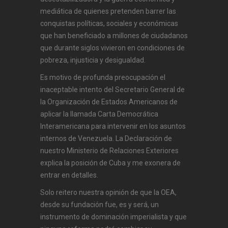
mediática de quienes pretenden barrer las
conquistas políticas, sociales y económicas
que han beneficiado a millones de ciudadanos
que durante siglos vivieron en condiciones de
pobreza, injusticia y desigualdad.
Es motivo de profunda preocupación el
inaceptable intento del Secretario General de
la Organización de Estados Americanos de
aplicar la llamada Carta Democrática
Interamericana para intervenir en los asuntos
internos de Venezuela. La Declaración de
nuestro Ministerio de Relaciones Exteriores
explica la posición de Cuba y me exonera de
entrar en detalles.
Solo reitero nuestra opinión de que la OEA,
desde su fundación fue, es y será, un
instrumento de dominación imperialista y que