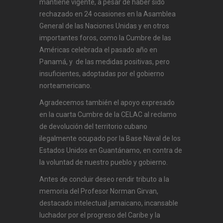
mantiene vigente, a pesar de haber sido
rechazado en 24 ocasiones en la Asamblea
General de las Naciones Unidas y en otros
importantes foros, como la Cumbre de las
Américas celebrada el pasado año en
Panamá, y de las medidas positivas, pero
insuficientes, adoptadas por el gobierno
norteamericano.
Agradecemos también el apoyo expresado
en la cuarta Cumbre de la CELAC al reclamo
de devolución del territorio cubano
ilegalmente ocupado por la Base Naval de los
Estados Unidos en Guantánamo, en contra de
la voluntad de nuestro pueblo y gobierno.
Antes de concluir deseo rendir tributo a la
memoria del Profesor Norman Girvan,
destacado intelectual jamaicano, incansable
luchador por el progreso del Caribe y la