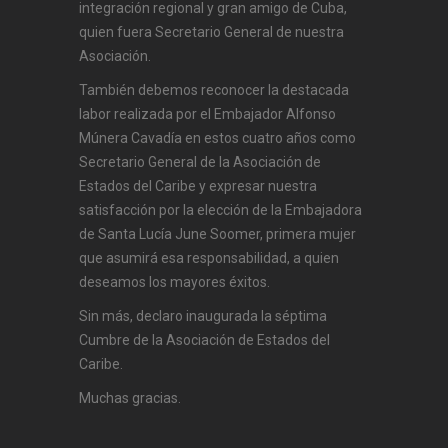
integración regional y gran amigo de Cuba,
quien fuera Secretario General de nuestra
Asociación.
También debemos reconocer la destacada
labor realizada por el Embajador Alfonso
Múnera Cavadía en estos cuatro años como
Secretario General de la Asociación de
Estados del Caribe y expresar nuestra
satisfacción por la elección de la Embajadora
de Santa Lucía June Soomer, primera mujer
que asumirá esa responsabilidad, a quien
deseamos los mayores éxitos.
Sin más, declaro inaugurada la séptima
Cumbre de la Asociación de Estados del
Caribe.
Muchas gracias.