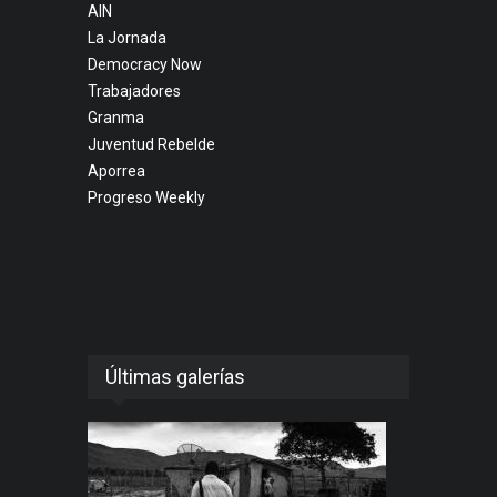
AIN
La Jornada
Democracy Now
Trabajadores
Granma
Juventud Rebelde
Aporrea
Progreso Weekly
Últimas galerías