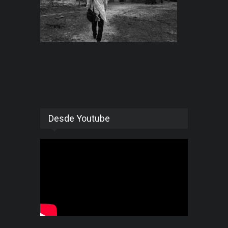
Desde Youtube