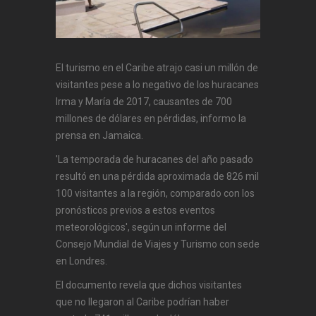
El turismo en el Caribe atrajo casi un millón de
visitantes pese a lo negativo de los huracanes
Irma y María de 2017, causantes de 700
millones de dólares en pérdidas, informo la
prensa en Jamaica.
'La temporada de huracanes del año pasado
resultó en una pérdida aproximada de 826 mil
100 visitantes a la región, comparado con los
pronósticos previos a estos eventos
meteorológicos', según un informe del
Consejo Mundial de Viajes y Turismo con sede
en Londres.
El documento revela que dichos visitantes
que no llegaron al Caribe podrían haber