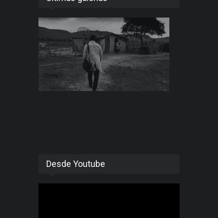
Desde Youtube