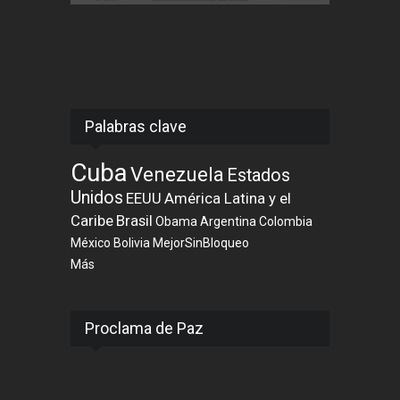
Palabras clave
Cuba
Venezuela
Estados
Unidos
EEUU
América Latina y el
Caribe
Brasil
Obama
Argentina
Colombia
México
Bolivia
MejorSinBloqueo
Más
Proclama de Paz