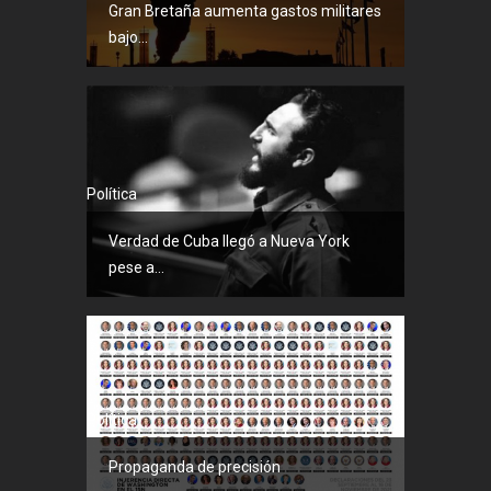
Gran Bretaña aumenta gastos militares
bajo...
Política
Verdad de Cuba llegó a Nueva York
pese a...
Política
Propaganda de precisión