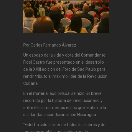
Por Carlos Fernando Álvarez
Un esbozo de la vida y obra del Comandante
Fidel Castro fue presentado en el desarrollo
de la XXIII edición del Foro de Sao Paulo para
rendir tributo al máximo líder de la Revolución
Cubana.
En el material audiovisual se hizo un breve
recorrido por la historia del revolucionario y
entre ellos, momentos en los que reafirmó la
solidaridad incondicional con Nicaragua.
"Fidel ha sido el líder de todos los líderes y de
todos los pueblos que luchan por la