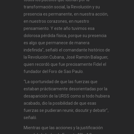
transformación social, la Revolución y su
presencia es permanente, en nuestra acción,
en nuestros corazones, en nuestro
pensamiento. Y este año tuvimos esa
dolorosa pérdida física, porque su presencia
es algo que permanece de manera
indefinida", señaló el comandante histórico de
la Revolución Cubana, José Ramón Balaguer,
quien recordó que fue precisamente Fidel el
fundador del Foro de Sao Paulo.
“La oportunidad de que las fuerzas que
estaban prácticamente desorientadas por la
desaparición de la URSS como si todo hubiera
acabado, dio la posibilidad de que esas
fuerzas se pudieran reunir, discutir y debatir”,
señaló.
Mientras que las acciones y la justificación