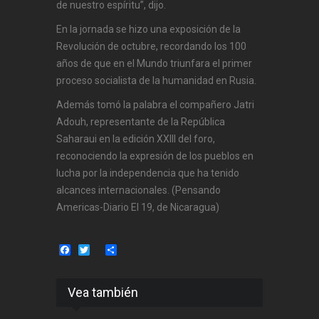
de nuestro espíritu”, dijo.
En la jornada se hizo una exposición de la
Revolución de octubre, recordando los 100
años de que en el Mundo triunfara el primer
proceso socialista de la humanidad en Rusia.
Además tomó la palabra el compañero Jatri
Adouh, representante de la República
Saharaui en la edición XXIII del foro,
reconociendo la expresión de los pueblos en
lucha por la independencia que ha tenido
alcances internacionales. (Pensando
Americas-Diario El 19, de Nicaragua)
Facebook
Twitter
Share
Vea también