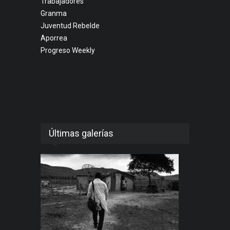
Trabajadores
Granma
Juventud Rebelde
Aporrea
Progreso Weekly
Últimas galerías