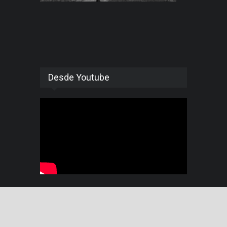
Desde Youtube