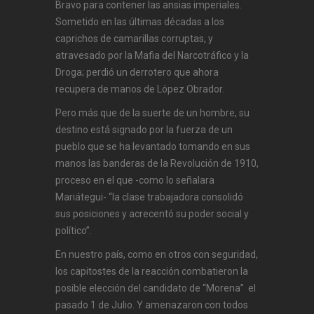
Bravo para contener las ansias imperiales.
Sometido en las últimas décadas a los
caprichos de camarillas corruptas, y
atravesado por la Mafia del Narcotráfico y la
Droga; perdió un derrotero que ahora
recupera de manos de López Obrador.
Pero más que de la suerte de un hombre, su
destino está signado por la fuerza de un
pueblo que se ha levantado tomando en sus
manos las banderas de la Revolución de 1910,
proceso en el que -como lo señalara
Mariátegui- “la clase trabajadora consolidó
sus posiciones y acrecentó su poder social y
político”.
En nuestro país, como en otros con seguridad,
los capitostes de la reacción combatieron la
posible elección del candidato de “Morena” el
pasado 1 de Julio. Y amenazaron con todos