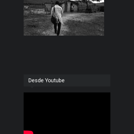
Desde Youtube