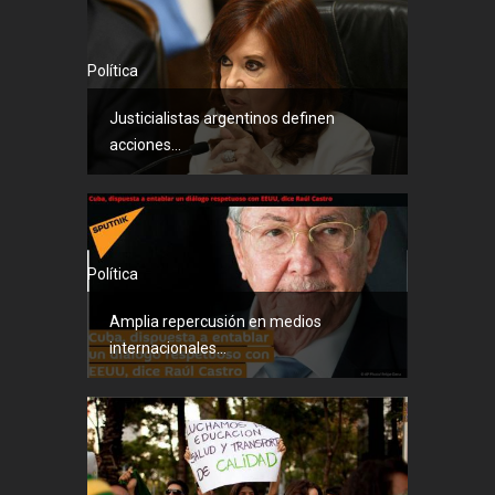
Política
Justicialistas argentinos definen
acciones...
Política
Amplia repercusión en medios
internacionales...