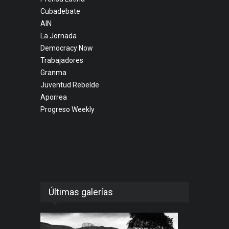
Cubadebate
AIN
La Jornada
Democracy Now
Trabajadores
Granma
Juventud Rebelde
Aporrea
Progreso Weekly
Últimas galerías