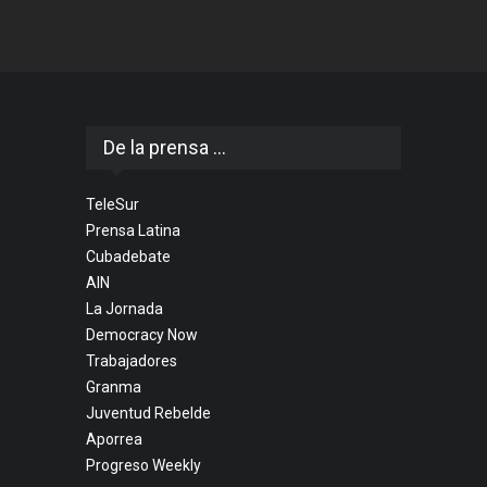
De la prensa ...
TeleSur
Prensa Latina
Cubadebate
AIN
La Jornada
Democracy Now
Trabajadores
Granma
Juventud Rebelde
Aporrea
Progreso Weekly