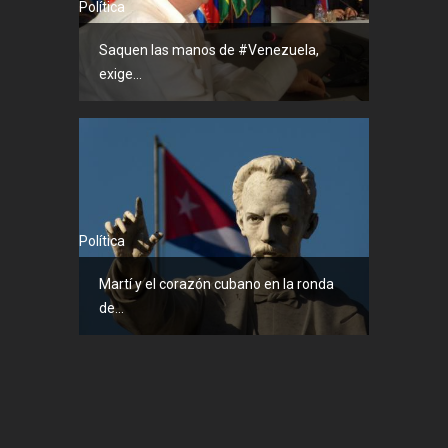
Política
Saquen las manos de #Venezuela,
exige...
Política
Martí y el corazón cubano en la ronda
de...