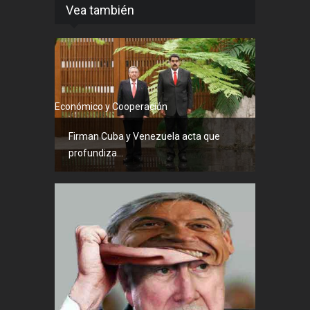
Vea también
Económico y Cooperación
Firman Cuba y Venezuela acta que
profundiza...