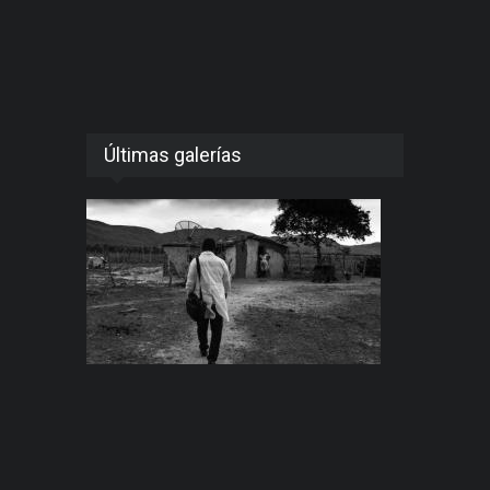
Últimas galerías