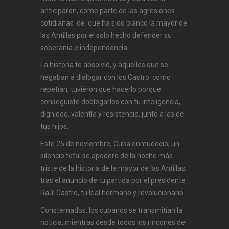
anticiparon, como parte de las agresiones
cotidianas de que ha sido blanco la mayor de
las Antillas por el solo hecho defender su
soberanía e independencia.
La historia te absolvió, y aquellos que se
negaban a dialogar con los Castro, como
repetían, tuvieron que hacerlo porque
conseguiste doblegarlos con tu inteligencia,
dignidad, valentía y resistencia, junto a las de
tus hijos.
Este 25 de noviembre, Cuba enmudeció, un
silencio total se apoderó de la noche más
triste de la historia de la mayor de las Antillas,
tras el anuncio de tu partida por el presidente
Raúl Castro, tu leal hermano y revolucionario.
Consternados, los cubanos se transmitían la
noticia, mientras desde todos los rincones del