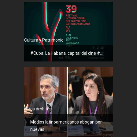
Cultura y Patrimonio
#Cuba: La Habana, capital del cine #...
Otros ámbitos
Medios latinoamericanos abogan por
nuevas...