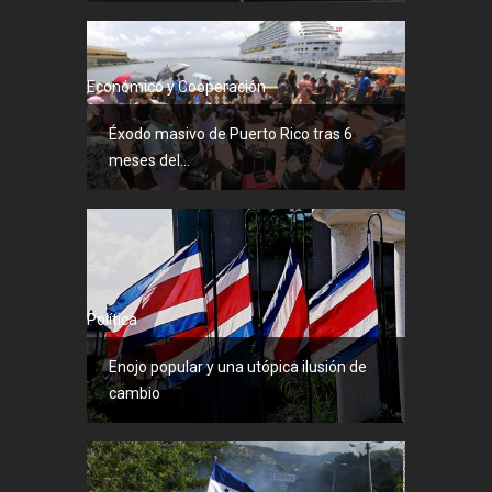
Económico y Cooperación
Éxodo masivo de Puerto Rico tras 6
meses del...
Política
Enojo popular y una utópica ilusión de
cambio