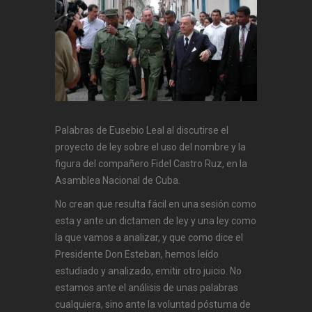
Palabras de Eusebio Leal al discutirse el
proyecto de ley sobre el uso del nombre y la
figura del compañero Fidel Castro Ruz, en la
Asamblea Nacional de Cuba.
No crean que resulta fácil en una sesión como
esta y ante un dictamen de ley y una ley como
la que vamos a analizar, y que como dice el
Presidente Don Esteban, hemos leído
estudiado y analizado, emitir otro juicio. No
estamos ante el análisis de unas palabras
cualquiera, sino ante la voluntad póstuma de