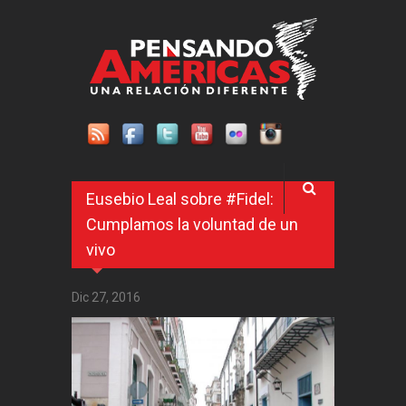
Pasar al contenido principal
Eusebio Leal sobre #Fidel:
Cumplamos la voluntad de un
vivo
Dic 27, 2016