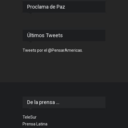
Proclama de Paz
Últimos Tweets
Tweets por el @PensarAmericas.
De la prensa ...
TeleSur
Prensa Latina