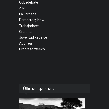
Cubadebate
AIN
La Jornada
Democracy Now
Trabajadores
Granma
Juventud Rebelde
Aporrea
Progreso Weekly
Últimas galerías