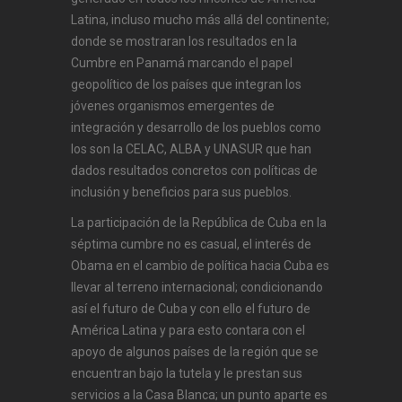
Latina, incluso mucho más allá del continente;
donde se mostraran los resultados en la
Cumbre en Panamá marcando el papel
geopolítico de los países que integran los
jóvenes organismos emergentes de
integración y desarrollo de los pueblos como
los son la CELAC, ALBA y UNASUR que han
dados resultados concretos con políticas de
inclusión y beneficios para sus pueblos.
La participación de la República de Cuba en la
séptima cumbre no es casual, el interés de
Obama en el cambio de política hacia Cuba es
llevar al terreno internacional; condicionando
así el futuro de Cuba y con ello el futuro de
América Latina y para esto contara con el
apoyo de algunos países de la región que se
encuentran bajo la tutela y le prestan sus
servicios a la Casa Blanca; un punto aparte es