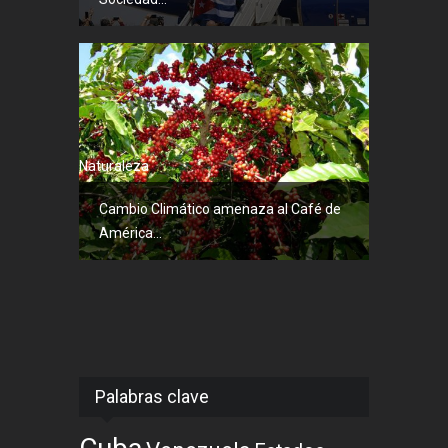
Naturaleza
Cambio Climático amenaza al Café de
América...
Palabras clave