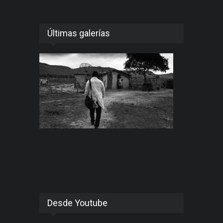
Últimas galerías
Desde Youtube