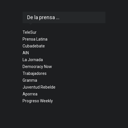
De la prensa ...
TeleSur
Prensa Latina
Cubadebate
AIN
La Jornada
Democracy Now
Trabajadores
Granma
Juventud Rebelde
Aporrea
Progreso Weekly