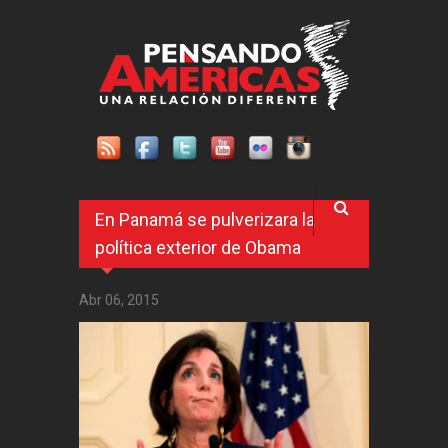
Pasar al contenido principal
En Panamá se pulverizara la
política exterior de Obama
Abr 06, 2015