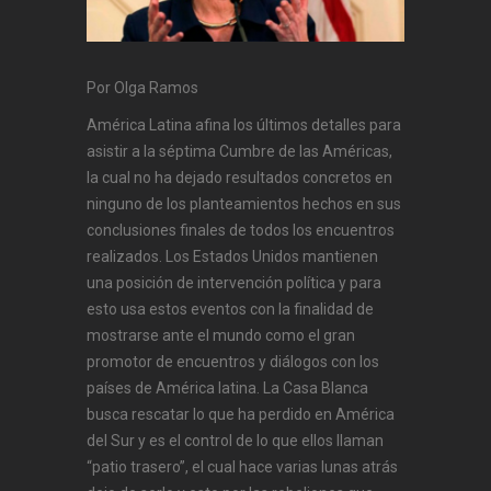
Por Olga Ramos
América Latina afina los últimos detalles para
asistir a la séptima Cumbre de las Américas,
la cual no ha dejado resultados concretos en
ninguno de los planteamientos hechos en sus
conclusiones finales de todos los encuentros
realizados. Los Estados Unidos mantienen
una posición de intervención política y para
esto usa estos eventos con la finalidad de
mostrarse ante el mundo como el gran
promotor de encuentros y diálogos con los
países de América latina. La Casa Blanca
busca rescatar lo que ha perdido en América
del Sur y es el control de lo que ellos llaman
“patio trasero”, el cual hace varias lunas atrás