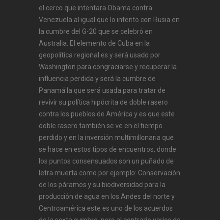
el cerco que intentara Obama contra
Venezuela al igual que lo intento con Rusia en
la cumbre del G-20 que se celebró en
Australia. El elemento de Cuba en la
geopolítica regional es y será usado por
Washington para congraciarse y recuperar la
influencia perdida y será la cumbre de
Panamá la que será usada para tratar de
revivir su política hipócrita de doble rasero
contra los pueblos de América y es que este
doble rasero también se ve en el tiempo
perdido y en la inversión multimillonaria que
se hace en estos tipos de encuentros, donde
los puntos consensuados son un puñado de
letra muerta como por ejemplo: Conservación
de los páramos y su biodiversidad para la
producción de agua en los Andes del norte y
Centroamérica este es uno de los acuerdos