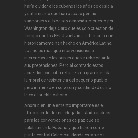
haría olvidar a los cubanos los años de desidia
y sufrimiento que han pasado por las
sanciones y el bloqueo genocida impuesto por
Washington deja claro que es solo cuestión de
tiempo que los EEUU vuelvan a retomar lo que
históricamente han hecho en América Latina,
que no es más que intervenciones e
injerencias en los países que se rebelen ante
sus pretensiones. Pero al contrario estos
acuerdos con cuba refuerza en gran medida
la moral de resistencia del pequeño pueblo
pero inmenso en corazón y solidaridad como
lo es el pueblo cubano.
Ahora bien un elemento importante es el
ofrecimiento de un delegado estadounidense
para las conversaciones de paz que se
celebran en la Habana y que tienen como
punto central Colombia; donde esta se ha