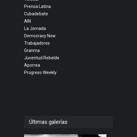
Prensa Latina
Cubadebate
AIN
La Jornada
Democracy Now
Trabajadores
Granma
Juventud Rebelde
Aporrea
Progreso Weekly
Últimas galerías