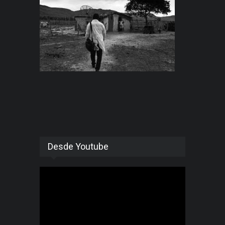
Desde Youtube