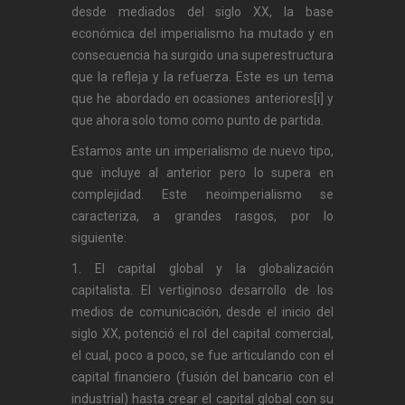
desde mediados del siglo XX, la base
económica del imperialismo ha mutado y en
consecuencia ha surgido una superestructura
que la refleja y la refuerza. Este es un tema
que he abordado en ocasiones anteriores[i] y
que ahora solo tomo como punto de partida.
Estamos ante un imperialismo de nuevo tipo,
que incluye al anterior pero lo supera en
complejidad. Este neoimperialismo se
caracteriza, a grandes rasgos, por lo
siguiente:
1. El capital global y la globalización
capitalista. El vertiginoso desarrollo de los
medios de comunicación, desde el inicio del
siglo XX, potenció el rol del capital comercial,
el cual, poco a poco, se fue articulando con el
capital financiero (fusión del bancario con el
industrial) hasta crear el capital global con su