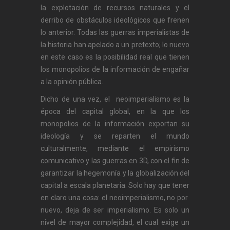
la explotación de recursos naturales y el
derribo de obstáculos ideológicos que frenen
lo anterior. Todas las guerras imperialistas de
la historia han apelado a un pretexto; lo nuevo
en este caso es la posibilidad real que tienen
los monopolios de la información de engañar
a la opinión pública.
Dicho de una vez, el neoimperialismo es la
época del capital global, en la que los
monopolios de la información exportan su
ideología y se reparten el mundo
culturalmente, mediante el empirismo
comunicativo y las guerras en 3D, con el fin de
garantizar la hegemonía y la globalización del
capital a escala planetaria. Solo hay que tener
en claro una cosa: el neoimperialismo, no por
nuevo, deja de ser imperialismo. Es solo un
nivel de mayor complejidad, el cual exige un