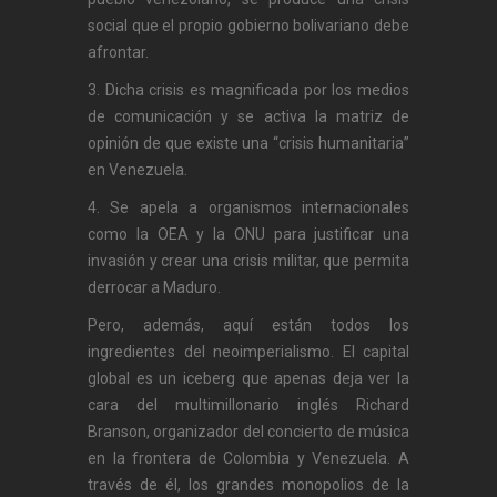
social que el propio gobierno bolivariano debe
afrontar.
3. Dicha crisis es magnificada por los medios
de comunicación y se activa la matriz de
opinión de que existe una “crisis humanitaria”
en Venezuela.
4. Se apela a organismos internacionales
como la OEA y la ONU para justificar una
invasión y crear una crisis militar, que permita
derrocar a Maduro.
Pero, además, aquí están todos los
ingredientes del neoimperialismo. El capital
global es un iceberg que apenas deja ver la
cara del multimillonario inglés Richard
Branson, organizador del concierto de música
en la frontera de Colombia y Venezuela. A
través de él, los grandes monopolios de la