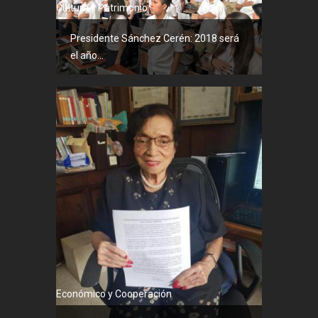
Cultura y Patrimonio
Presidente Sánchez Cerén: 2018 será
el año...
Económico y Cooperación