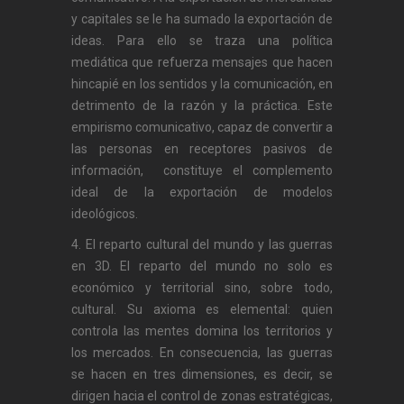
y capitales se le ha sumado la exportación de
ideas. Para ello se traza una política
mediática que refuerza mensajes que hacen
hincapié en los sentidos y la comunicación, en
detrimento de la razón y la práctica. Este
empirismo comunicativo, capaz de convertir a
las personas en receptores pasivos de
información, constituye el complemento
ideal de la exportación de modelos
ideológicos.
4. El reparto cultural del mundo y las guerras
en 3D. El reparto del mundo no solo es
económico y territorial sino, sobre todo,
cultural. Su axioma es elemental: quien
controla las mentes domina los territorios y
los mercados. En consecuencia, las guerras
se hacen en tres dimensiones, es decir, se
dirigen hacia el control de zonas estratégicas,