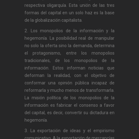
respectiva oligarquía. Esta unión de las tres
formas del capital en un solo haz es la base
de la globalización capitalista.
2. Los monopolios de la información y la
hegemonía. La posibilidad real de manipular
no solo la oferta sino la demanda, determina
el protagonismo, entre los monopolios
tradicionales, de los monopolios de la
información. Estos informan noticias que
deforman la realidad, con el objetivo de
conformar una opinión pública incapaz de
reformarla y mucho menos de transformarla.
La misión política de los monopolios de la
información es fabricar el consenso a favor
del capital, es decir, convertir su dictadura en
hegemonía.
3. La exportación de ideas y el empirismo
comunicativo. A la exportación de mercancías