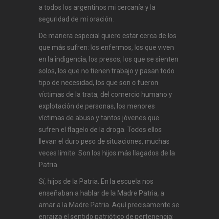
a todos los argentinos mi cercanía y la
seguridad de mi oración.
De manera especial quiero estar cerca de los
que más sufren: los enfermos, los que viven
en la indigencia, los presos, los que se sienten
solos, los que no tienen trabajo y pasan todo
tipo de necesidad, los que son o fueron
víctimas de la trata, del comercio humano y
explotación de personas, los menores
víctimas de abuso y tantos jóvenes que
sufren el flagelo de la droga. Todos ellos
llevan el duro peso de situaciones, muchas
veces límite. Son los hijos más llagados de la
Patria.
Sí, hijos de la Patria. En la escuela nos
enseñaban a hablar de la Madre Patria, a
amar a la Madre Patria. Aquí precisamente se
enraiza el sentido patriótico de pertenencia: