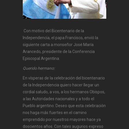
Con motivo del Bicentenario de la
Independencia, el papa Francisco, envió la
siguiente carta a monseñor José María
Arancedo, presidente de la Conferencia
Episcopal Argentina.
Querido hermano:
En vísperas de la celebración del bicentenario
de la lndependencia quiero hacer llegar un
cordial saludo, a vos, a los hermanos Obispos,
a las Autoridades nacionales y a todo el
Pueblo argentino. Deseo que esta celebración
nos haga más fuertes en el camino
emprendido por nuestros mayores hace ya
doscientos años. Con tales augurios expreso