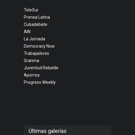
TeleSur
Prensa Latina
Cubadebate
AIN
La Jornada
Democracy Now
Trabajadores
Granma
Juventud Rebelde
Aporrea
Progreso Weekly
Últimas galerías