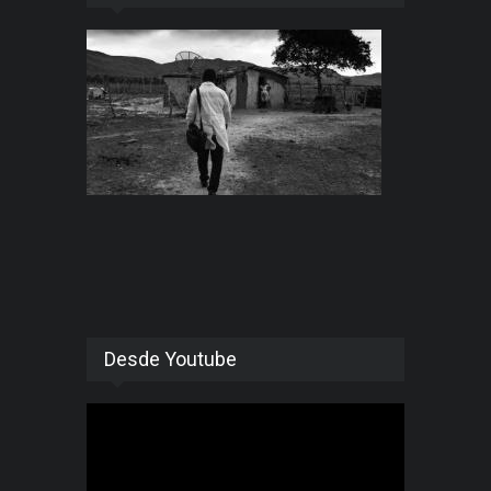
Desde Youtube