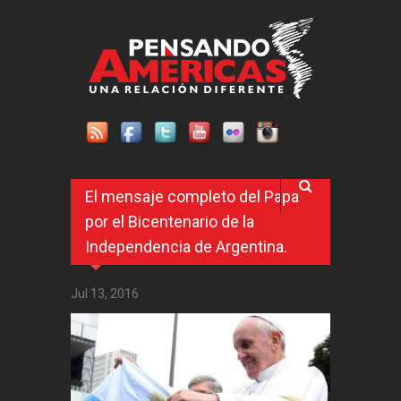
Pasar al contenido principal
El mensaje completo del Papa
por el Bicentenario de la
Independencia de Argentina.
Jul 13, 2016