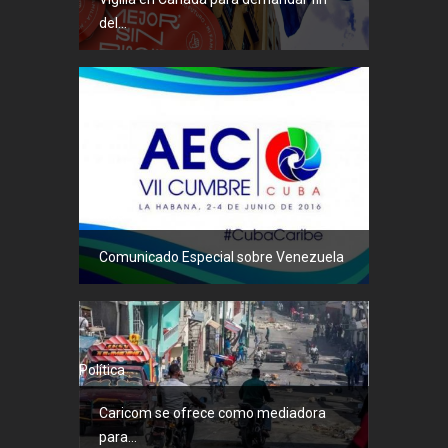
del...
Política
Comunicado Especial sobre Venezuela
Política
Caricom se ofrece como mediadora
para...