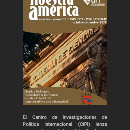
El Centro de Investigaciones de
Política Internacional (CIPI) lanza