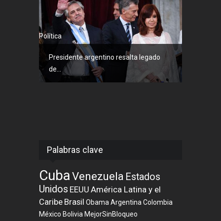
Política
Presidente argentino resalta legado
de...
Palabras clave
Cuba
Venezuela
Estados
Unidos
EEUU
América Latina y el
Caribe
Brasil
Obama
Argentina
Colombia
México
Bolivia
MejorSinBloqueo