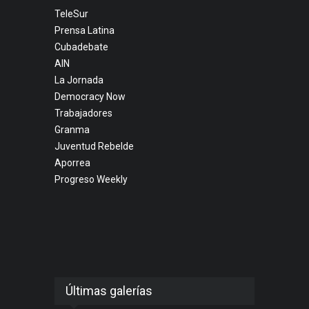
TeleSur
Prensa Latina
Cubadebate
AIN
La Jornada
Democracy Now
Trabajadores
Granma
Juventud Rebelde
Aporrea
Progreso Weekly
Últimas galerías