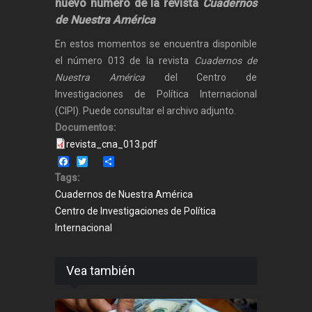
nuevo número de la revista
Cuadernos
de Nuestra América
En estos momentos se encuentra disponible
el número 013 de la revista
Cuadernos de
Nuestra América
del Centro de
Investigaciones de Política Internacional
(CIPI). Puede consultar el archivo adjunto.
Documentos:
revista_cna_013.pdf
Facebook
Twitter
Share
Tags:
Cuadernos de Nuestra América
Centro de Investigaciones de Política
Internacional
Vea también