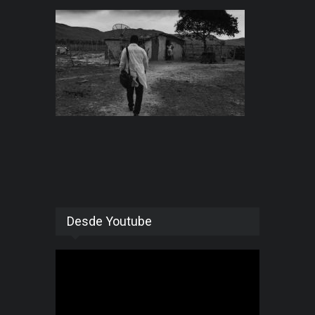
Desde Youtube