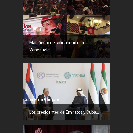
Sociedad
Manifiesto de solidaridad con
Venezuela...
Cuba en la Cumbre
Los presidentes de Emiratos y Cuba...