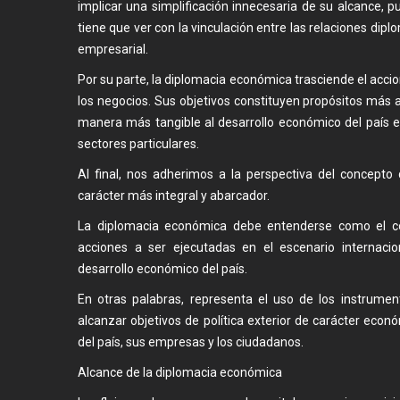
implicar una simplificación innecesaria de su alcance, 
tiene que ver con la vinculación entre las relaciones diplo
empresarial.
Por su parte, la diplomacia económica trasciende el acci
los negocios. Sus objetivos constituyen propósitos más a
manera más tangible al desarrollo económico del país 
sectores particulares.
Al final, nos adherimos a la perspectiva del concept
carácter más integral y abarcador.
La diplomacia económica debe entenderse como el con
acciones a ser ejecutadas en el escenario internacio
desarrollo económico del país.
En otras palabras, representa el uso de los instrume
alcanzar objetivos de política exterior de carácter econ
del país, sus empresas y los ciudadanos.
Alcance de la diplomacia económica