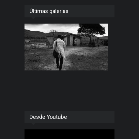
Últimas galerías
Desde Youtube