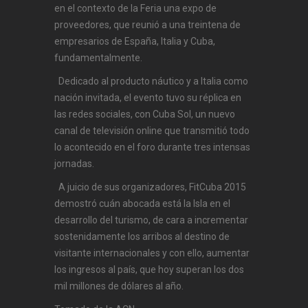
en el contexto de la Feria una expo de
proveedores, que reunió a una treintena de
empresarios de España, Italia y Cuba,
fundamentalmente.
Dedicado al producto náutico y a Italia como
nación invitada, el evento tuvo su réplica en
las redes sociales, con Cuba Sol, un nuevo
canal de televisión online que transmitió todo
lo acontecido en el foro durante tres intensas
jornadas.
A juicio de sus organizadores, FitCuba 2015
demostró cuán abocada está la Isla en el
desarrollo del turismo, de cara a incrementar
sostenidamente los arribos al destino de
visitante internacionales y con ello, aumentar
los ingresos al país, que hoy superan los dos
mil millones de dólares al año.