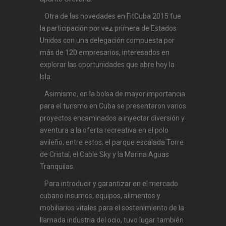
Otra de las novedades en FitCuba 2015 fue
la participación por vez primera de Estados
Unidos con una delegación compuesta por
más de 120 empresarios, interesados en
explorar las oportunidades que abre hoy la
Isla.
Asimismo, en la bolsa de mayor importancia
para el turismo en Cuba se presentaron varios
proyectos encaminados a inyectar diversión y
aventura a la oferta recreativa en el polo
avileño, entre estos, el parque escalada Torre
de Cristal, el Cable Sky y la Marina Aguas
Tranquilas.
Para introducir y garantizar en el mercado
cubano insumos, equipos, alimentos y
mobiliarios vitales para el sostenimiento de la
llamada industria del ocio, tuvo lugar también