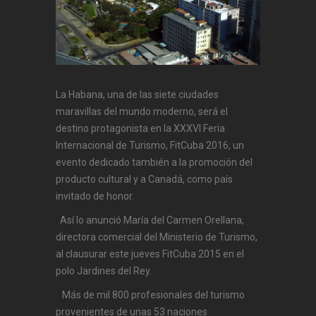
La Habana, una de las siete ciudades
maravillas del mundo moderno, será el
destino protagonista en la XXXVI Feria
Internacional de Turismo, FitCuba 2016, un
evento dedicado también a la promoción del
producto cultural y a Canadá, como país
invitado de honor.
Así lo anunció María del Carmen Orellana,
directora comercial del Ministerio de Turismo,
al clausurar este jueves FitCuba 2015 en el
polo Jardines del Rey.
Más de mil 800 profesionales del turismo
provenientes de unas 53 naciones