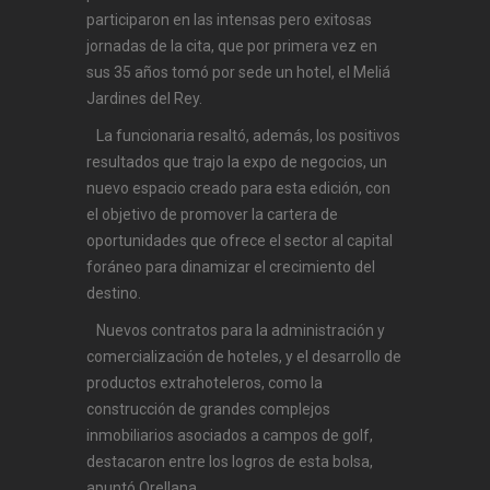
participaron en las intensas pero exitosas
jornadas de la cita, que por primera vez en
sus 35 años tomó por sede un hotel, el Meliá
Jardines del Rey.
La funcionaria resaltó, además, los positivos
resultados que trajo la expo de negocios, un
nuevo espacio creado para esta edición, con
el objetivo de promover la cartera de
oportunidades que ofrece el sector al capital
foráneo para dinamizar el crecimiento del
destino.
Nuevos contratos para la administración y
comercialización de hoteles, y el desarrollo de
productos extrahoteleros, como la
construcción de grandes complejos
inmobiliarios asociados a campos de golf,
destacaron entre los logros de esta bolsa,
apuntó Orellana.