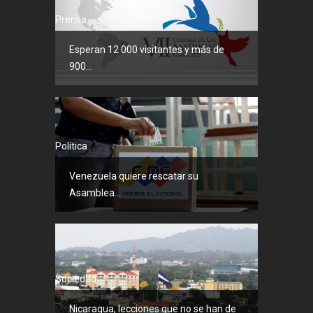
Prensa
Esperan 12 000 visitantes y más de
900...
Política
Venezuela quiere rescatar su
Asamblea...
Sociedad
Nicaragua, lecciones que no se han de