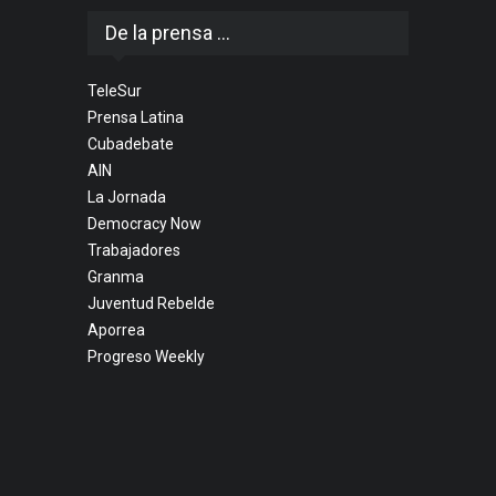
De la prensa ...
TeleSur
Prensa Latina
Cubadebate
AIN
La Jornada
Democracy Now
Trabajadores
Granma
Juventud Rebelde
Aporrea
Progreso Weekly