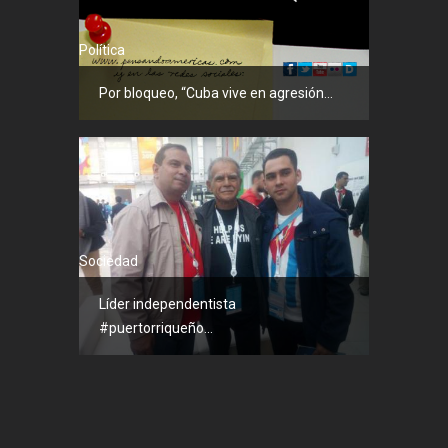
Política
Por bloqueo, “Cuba vive en agresión...
Sociedad
Líder independentista
#puertorriqueño...