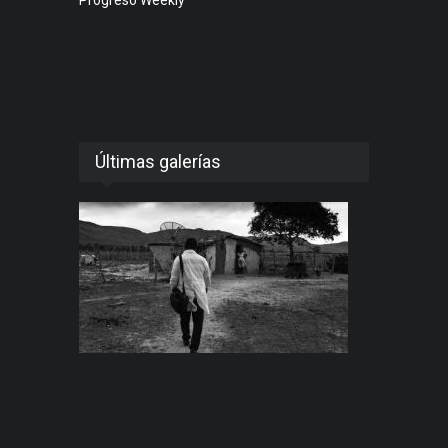
Últimas galerías