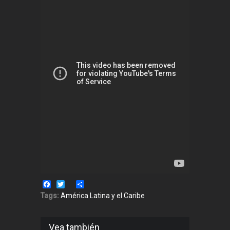
Facebook
Twitter
Share
Tags:
América Latina y el Caribe
Vea también