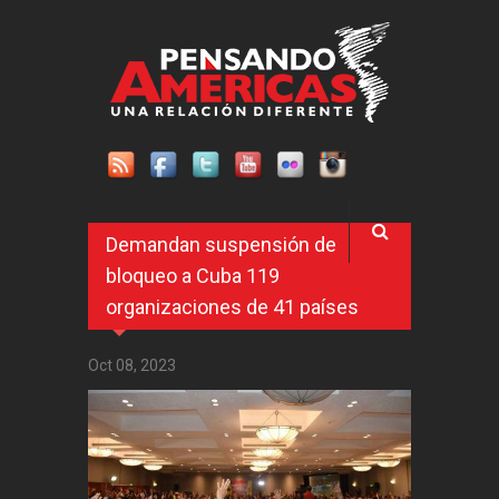
Pasar al contenido principal
Demandan suspensión de
bloqueo a Cuba 119
organizaciones de 41 países
Oct 08, 2023