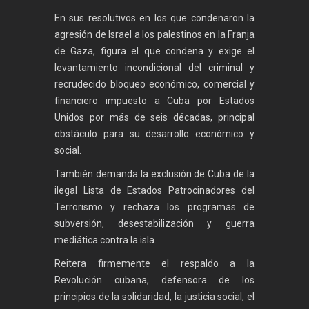
En sus resolutivos en los que condenaron la
agresión de Israel a los palestinos en la Franja
de Gaza, figura el que condena y exige el
levantamiento incondicional del criminal y
recrudecido bloqueo económico, comercial y
financiero impuesto a Cuba por Estados
Unidos por más de seis décadas, principal
obstáculo para su desarrollo económico y
social.
También demanda la exclusión de Cuba de la
ilegal Lista de Estados Patrocinadores del
Terrorismo y rechaza los programas de
subversión, desestabilización y guerra
mediática contra la isla.
Reitera firmemente el respaldo a la
Revolución cubana, defensora de los
principios de la solidaridad, la justicia social, el