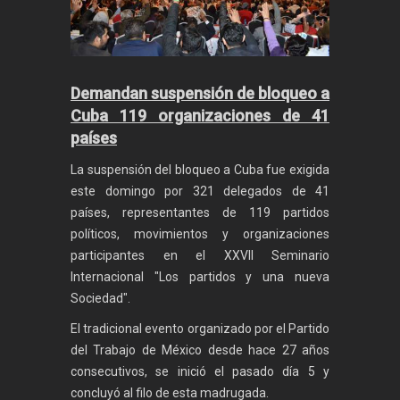
Demandan suspensión de bloqueo a
Cuba 119 organizaciones de 41
países
La suspensión del bloqueo a Cuba fue exigida
este domingo por 321 delegados de 41
países, representantes de 119 partidos
políticos, movimientos y organizaciones
participantes en el XXVII Seminario
Internacional "Los partidos y una nueva
Sociedad".
El tradicional evento organizado por el Partido
del Trabajo de México desde hace 27 años
consecutivos, se inició el pasado día 5 y
concluyó al filo de esta madrugada.