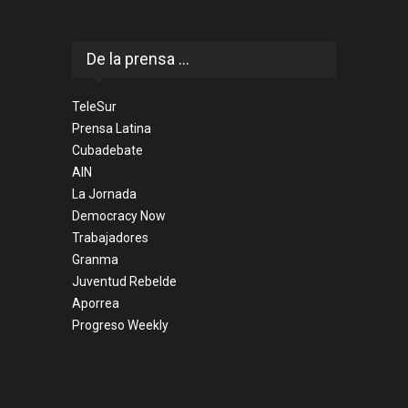
De la prensa ...
TeleSur
Prensa Latina
Cubadebate
AIN
La Jornada
Democracy Now
Trabajadores
Granma
Juventud Rebelde
Aporrea
Progreso Weekly