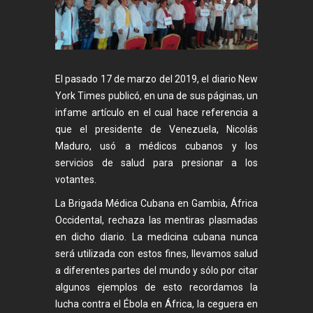
El pasado 17 de marzo del 2019, el diario New
York Times publicó, en una de sus páginas, un
infame artículo en el cual hace referencia a
que el presidente de Venezuela, Nicolás
Maduro, usó a médicos cubanos y los
servicios de salud para presionar a los
votantes.
La Brigada Médica Cubana en Gambia, África
Occidental, rechaza las mentiras plasmadas
en dicho diario. La medicina cubana nunca
será utilizada con estos fines, llevamos salud
a diferentes partes del mundo y sólo por citar
algunos ejemplos de esto recordamos la
lucha contra el Ébola en África, la ceguera en