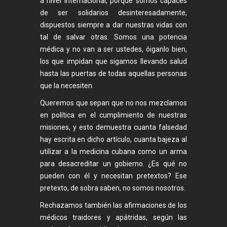
a nivel internacional, porque somos capaces
de ser solidarios desinteresadamente,
dispuestos siempre a dar nuestras vidas con
tal de salvar otras. Somos una potencia
médica y no van a ser ustedes, óiganlo bien,
los que impidan que sigamos llevando salud
hasta las puertas de todas aquellas personas
que la necesiten.
Queremos que sepan que no nos mezclamos
en política en el cumplimiento de nuestras
misiones, y esto demuestra cuanta falsedad
hay escrita en dicho artículo, cuanta bajeza al
utilizar a la medicina cubana como un arma
para desacreditar un gobierno. ¿Es qué no
pueden con él y necesitan pretextos? Ese
pretexto, de sobra saben, no somos nosotros.
Rechazamos también las afirmaciones de los
médicos traidores y apátridas, según las