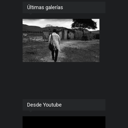
Últimas galerías
Desde Youtube