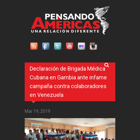
Pasar al contenido principal
Declaración de Brigada Médica
Cubana en Gambia ante infame
campaña contra colaboradores
en Venezuela
Mar 19, 2019