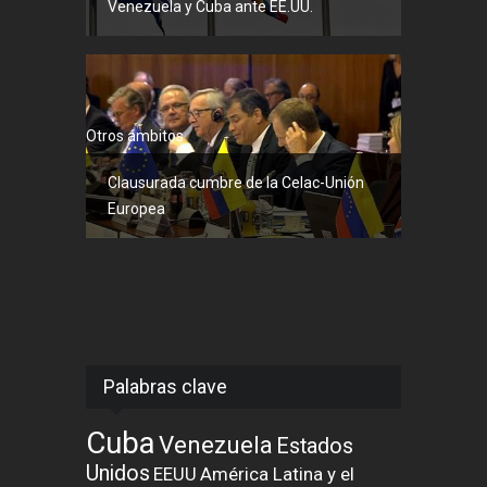
Venezuela y Cuba ante EE.UU.
Otros ámbitos
Clausurada cumbre de la Celac-Unión
Europea
Palabras clave
Cuba
Venezuela
Estados
Unidos
EEUU
América Latina y el