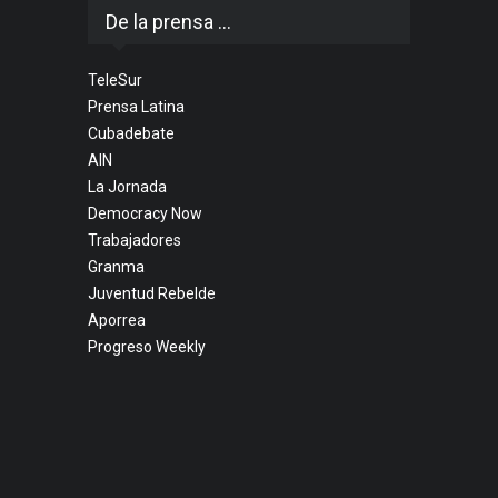
De la prensa ...
TeleSur
Prensa Latina
Cubadebate
AIN
La Jornada
Democracy Now
Trabajadores
Granma
Juventud Rebelde
Aporrea
Progreso Weekly