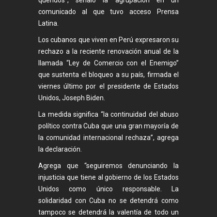
queridos”, señaló la agrupación en un
comunicado al que tuvo acceso Prensa
Latina.
Los cubanos que viven en Perú expresaron su
rechazo a la reciente renovación anual de la
llamada “Ley de Comercio con el Enemigo”
que sustenta el bloqueo a su país, firmada el
viernes último por el presidente de Estados
Unidos, Joseph Biden.
La medida significa “la continuidad del abuso
político contra Cuba que una gran mayoría de
la comunidad internacional rechaza”, agrega
la declaración.
Agrega que “seguiremos denunciando la
injusticia que tiene al gobierno de los Estados
Unidos como único responsable. La
solidaridad con Cuba no se detendrá como
tampoco se detendrá la valentía de todo un