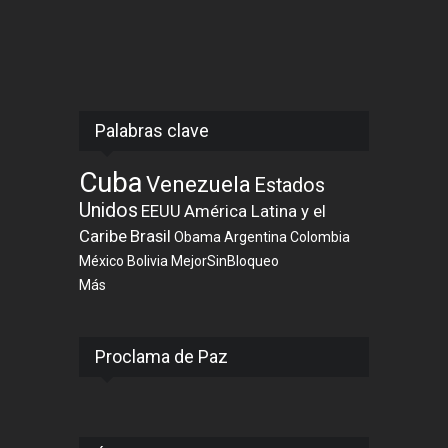
Palabras clave
Cuba
Venezuela
Estados
Unidos
EEUU
América Latina y el
Caribe
Brasil
Obama
Argentina
Colombia
México
Bolivia
MejorSinBloqueo
Más
Proclama de Paz