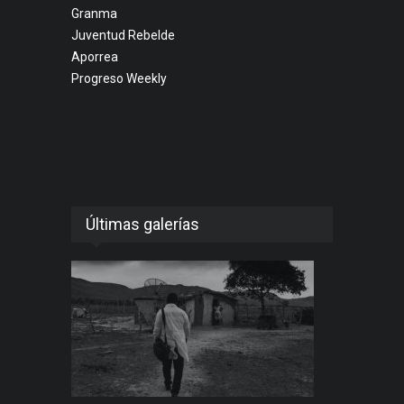
Granma
Juventud Rebelde
Aporrea
Progreso Weekly
Últimas galerías