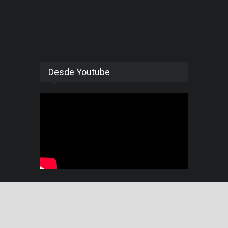
Desde Youtube