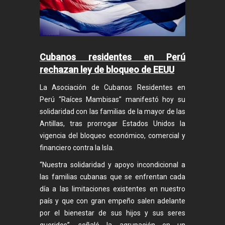
Cubanos residentes en Perú
rechazan ley de bloqueo de EEUU
La Asociación de Cubanos Residentes en
Perú “Raíces Mambisas” manifestó hoy su
solidaridad con las familias de la mayor de las
Antillas, tras prorrogar Estados Unidos la
vigencia del bloqueo económico, comercial y
financiero contra la Isla.
“Nuestra solidaridad y apoyo incondicional a
las familias cubanas que se enfrentan cada
día a las limitaciones existentes en nuestro
país y que con gran empeño salen adelante
por el bienestar de sus hijos y sus seres