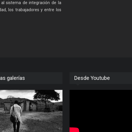
s al sistema de integración de la
dad, los trabajadores y entre los
as galerías
Desde Youtube