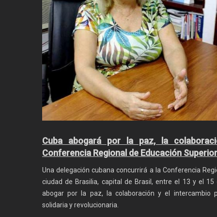
Cuba abogará por la paz, la colaboraci
Conferencia Regional de Educación Superio
Una delegación cubana concurrirá a la Conferencia Regi
ciudad de Brasilia, capital de Brasil, entre el 13 y el 1
abogar por la paz, la colaboración y el intercambio
solidaria y revolucionaria.