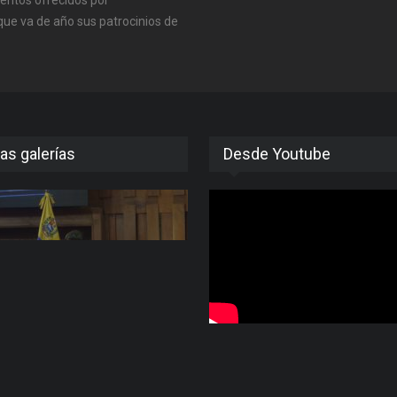
 que va de año sus patrocinios de
as galerías
Desde Youtube