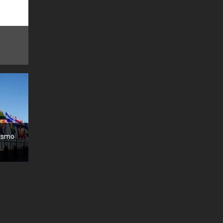
mismo