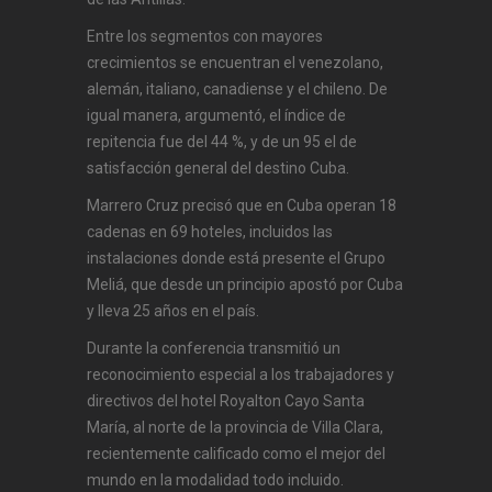
Entre los segmentos con mayores
crecimientos se encuentran el venezolano,
alemán, italiano, canadiense y el chileno. De
igual manera, argumentó, el índice de
repitencia fue del 44 %, y de un 95 el de
satisfacción general del destino Cuba.
Marrero Cruz precisó que en Cuba operan 18
cadenas en 69 hoteles, incluidos las
instalaciones donde está presente el Grupo
Meliá, que desde un principio apostó por Cuba
y lleva 25 años en el país.
Durante la conferencia transmitió un
reconocimiento especial a los trabajadores y
directivos del hotel Royalton Cayo Santa
María, al norte de la provincia de Villa Clara,
recientemente calificado como el mejor del
mundo en la mo­dalidad todo incluido.