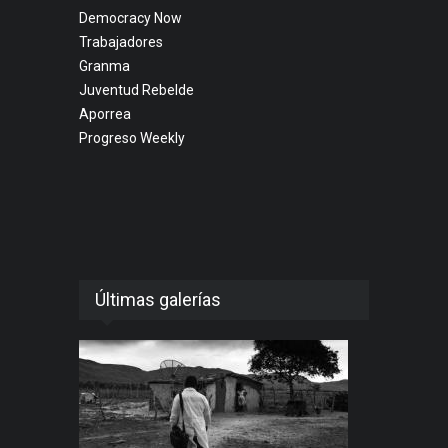
Democracy Now
Trabajadores
Granma
Juventud Rebelde
Aporrea
Progreso Weekly
Últimas galerías