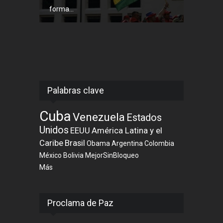
forma...
Palabras clave
Cuba
Venezuela
Estados
Unidos
EEUU
América Latina y el
Caribe
Brasil
Obama
Argentina
Colombia
México
Bolivia
MejorSinBloqueo
Más
Proclama de Paz