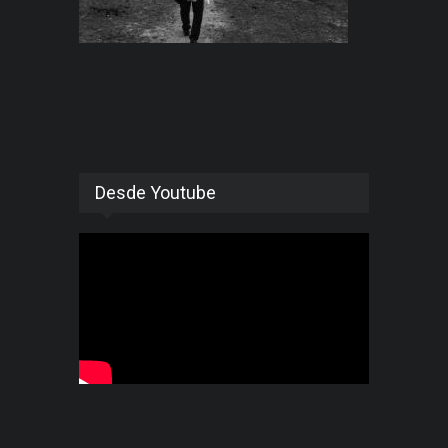
Desde Youtube