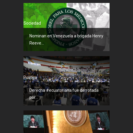
Sociedad
Nominan en Venezuela a brigada Henry
Reeve...
Política
Derecha #ecuatoriana fue derrotada
por...