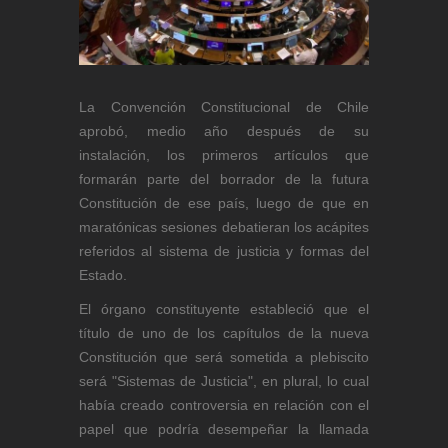
La Convención Constitucional de Chile
aprobó, medio año después de su
instalación, los primeros artículos que
formarán parte del borrador de la futura
Constitución de ese país, luego de que en
maratónicas sesiones debatieran los acápites
referidos al sistema de justicia y formas del
Estado.
El órgano constituyente estableció que el
título de uno de los capítulos de la nueva
Constitución que será sometida a plebiscito
será "Sistemas de Justicia", en plural, lo cual
había creado controversia en relación con el
papel que podría desempeñar la llamada