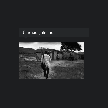
Últimas galerías