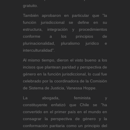
gratuito.
También aprobaron en particular que "la
función jurisdiccional se define en su
estructura, integración y procedimientos
conforme a los principios de
plurinacionalidad, pluralismo jurídico e
interculturalidad".
Al mismo tiempo, dieron el visto bueno a los
incisos que plantean paridad y perspectiva de
género en la función jurisdiccional, lo cual fue
celebrado por la coordinadora de la Comisión
de Sistema de Justicia, Vanessa Hoppe.
La abogada, feminista y
constituyente enfatizó que Chile se "ha
convertido en el primer país en el mundo en
consagrar la perspectiva de género y la
conformación paritaria como un principio del