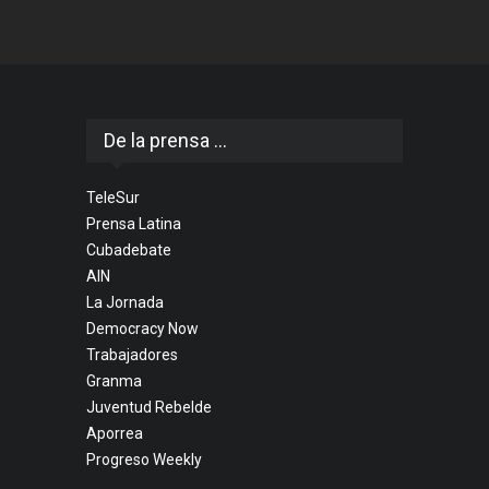
De la prensa ...
TeleSur
Prensa Latina
Cubadebate
AIN
La Jornada
Democracy Now
Trabajadores
Granma
Juventud Rebelde
Aporrea
Progreso Weekly