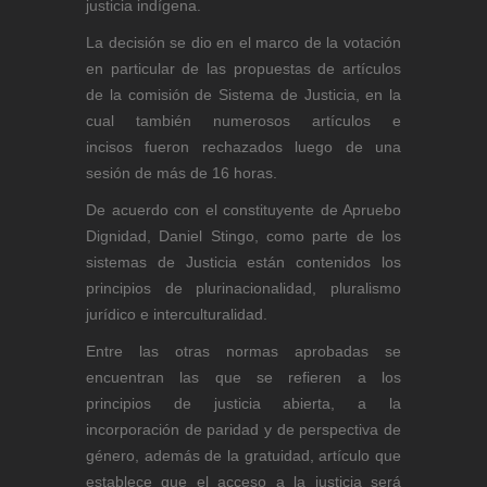
justicia indígena.
La decisión se dio en el marco de la votación
en particular de las propuestas de artículos
de la comisión de Sistema de Justicia, en la
cual también numerosos artículos e
incisos fueron rechazados luego de una
sesión de más de 16 horas.
De acuerdo con el constituyente de Apruebo
Dignidad, Daniel Stingo, como parte de los
sistemas de Justicia están contenidos los
principios de plurinacionalidad, pluralismo
jurídico e interculturalidad.
Entre las otras normas aprobadas se
encuentran las que se refieren a los
principios de justicia abierta, a la
incorporación de paridad y de perspectiva de
género, además de la gratuidad, artículo que
establece que el acceso a la justicia será