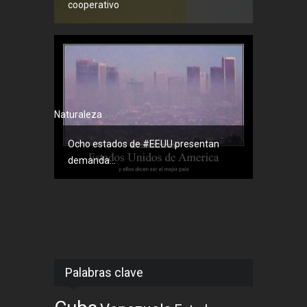
cooperativo
Naturaleza
Ocho estados de #EEUU presentan
demanda...
Palabras clave