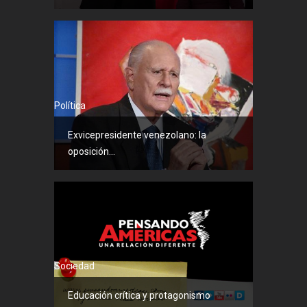
Política
Exvicepresidente venezolano: la
oposición...
Sociedad
Educación crítica y protagonismo