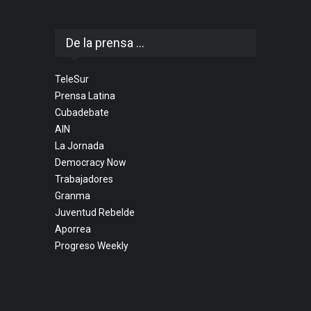
De la prensa ...
TeleSur
Prensa Latina
Cubadebate
AIN
La Jornada
Democracy Now
Trabajadores
Granma
Juventud Rebelde
Aporrea
Progreso Weekly