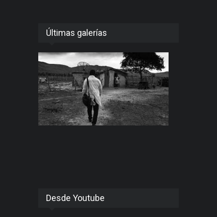
Últimas galerías
Desde Youtube