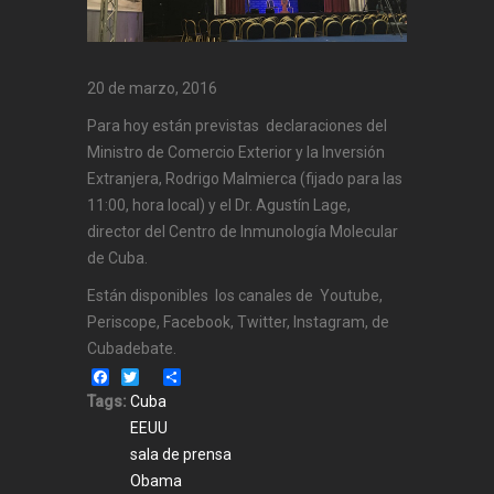
20 de marzo, 2016
Para hoy están previstas declaraciones del
Ministro de Comercio Exterior y la Inversión
Extranjera, Rodrigo Malmierca (fijado para las
11:00, hora local) y el Dr. Agustín Lage,
director del Centro de Inmunología Molecular
de Cuba.
Están disponibles los canales de Youtube,
Periscope, Facebook, Twitter, Instagram, de
Cubadebate.
Facebook
Twitter
Share
Tags:
Cuba
EEUU
sala de prensa
Obama