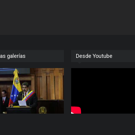
as galerías
Desde Youtube