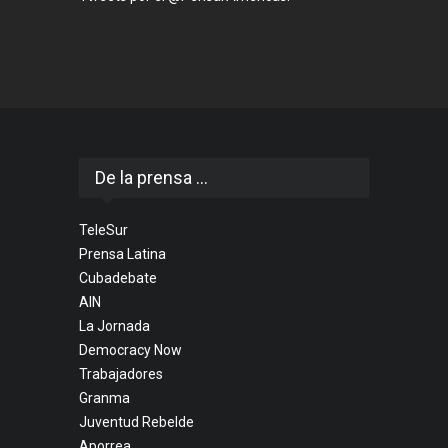
De la prensa ...
TeleSur
Prensa Latina
Cubadebate
AIN
La Jornada
Democracy Now
Trabajadores
Granma
Juventud Rebelde
Aporrea