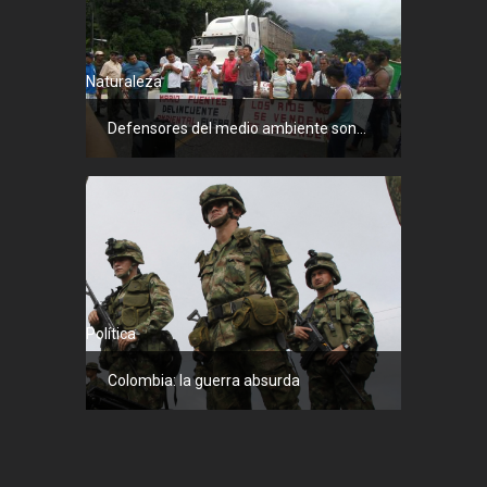
Naturaleza
Defensores del medio ambiente son...
Política
Colombia: la guerra absurda