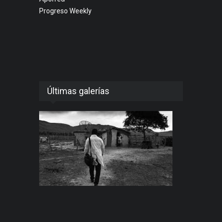
Progreso Weekly
Últimas galerías