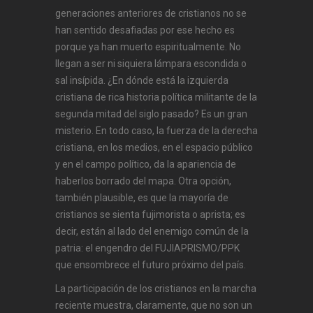
generaciones anteriores de cristianos no se
han sentido desafiadas por ese hecho es
porque ya han muerto espiritualmente. No
llegan a ser ni siquiera lámpara escondida o
sal insípida. ¿En dónde está la izquierda
cristiana de rica historia política militante de la
segunda mitad del siglo pasado? Es un gran
misterio. En todo caso, la fuerza de la derecha
cristiana, en los medios, en el espacio público
y en el campo político, da la apariencia de
haberlos borrado del mapa. Otra opción,
también plausible, es que la mayoría de
cristianos se sienta fujimorista o aprista; es
decir, están al lado del enemigo común de la
patria: el engendro del FUJIAPRISMO/PPK
que ensombrece el futuro próximo del país.
La participación de los cristianos en la marcha
reciente muestra, claramente, que no son un