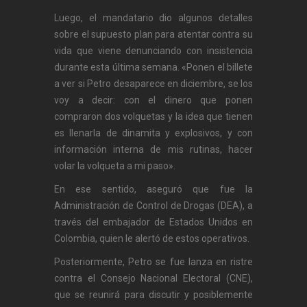
Luego, el mandatario dio algunos detalles
sobre el supuesto plan para atentar contra su
vida que viene denunciando con insistencia
durante esta última semana. «Ponen el billete
a ver si Petro desaparece en diciembre, se los
voy a decir: con el dinero que ponen
compraron dos volquetas y la idea que tienen
es llenarla de dinamita y explosivos, y con
información interna de mis rutinas, hacer
volar la volqueta a mi paso».
En ese sentido, aseguró que fue la
Administración de Control de Drogas (DEA), a
través del embajador de Estados Unidos en
Colombia, quien le alertó de estos operativos.
Posteriormente, Petro se fue lanza en ristre
contra el Consejo Nacional Electoral (CNE),
que se reunirá para discutir y posiblemente