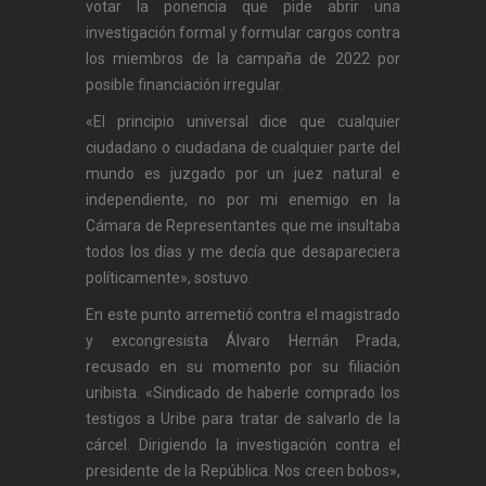
votar la ponencia que pide abrir una
investigación formal y formular cargos contra
los miembros de la campaña de 2022 por
posible financiación irregular.
«El principio universal dice que cualquier
ciudadano o ciudadana de cualquier parte del
mundo es juzgado por un juez natural e
independiente, no por mi enemigo en la
Cámara de Representantes que me insultaba
todos los días y me decía que desapareciera
políticamente», sostuvo.
En este punto arremetió contra el magistrado
y excongresista Álvaro Hernán Prada,
recusado en su momento por su filiación
uribista. «Sindicado de haberle comprado los
testigos a Uribe para tratar de salvarlo de la
cárcel. Dirigiendo la investigación contra el
presidente de la República. Nos creen bobos»,