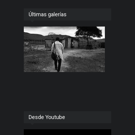
Últimas galerías
Desde Youtube