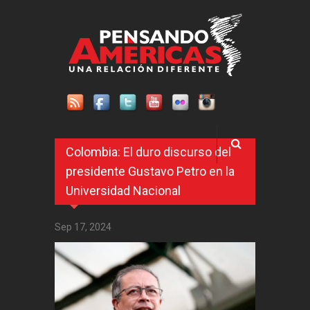
Pasar al contenido principal
Colombia: El duro discurso del
presidente Gustavo Petro en la
Universidad Nacional
Sep 17, 2024