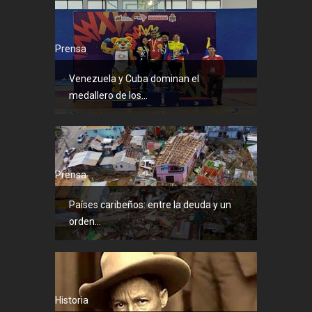
Prensa
Venezuela y Cuba dominan el
medallero de los...
Prensa
Países caribeños: entre la deuda y un
orden...
Historia