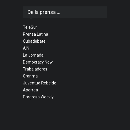
De la prensa ...
TeleSur
Prensa Latina
Cubadebate
AIN
La Jornada
Democracy Now
Trabajadores
Granma
Juventud Rebelde
Aporrea
Progreso Weekly