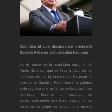
Colombia: El duro discurso del presidente
Gustavo Petro en la Universidad Nacional
En el marco de la asamblea nacional del
Pacto Histórico, que se lleva a cabo en las
instalaciones de la Universidad Nacional, el
presidente Gustavo Petro tomó la palabra
ante seguidores y militantes de la coalición de
izquierda. Durante un discurso de
aproximadamente una hora, insistió en su
narrativa de golpe de Estado y arremetió