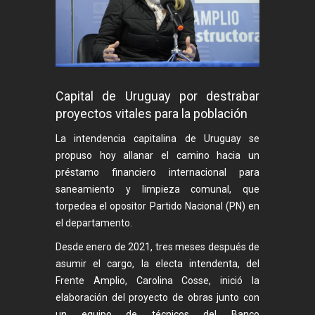
Capital de Uruguay por destrabar
proyectos vitales para la población
La intendencia capitalina de Uruguay se
propuso hoy allanar el camino hacia un
préstamo financiero internacional para
saneamiento y limpieza comunal, que
torpedea el opositor Partido Nacional (PN) en
el departamento.
Desde enero de 2021, tres meses después de
asumir el cargo, la electa intendenta, del
Frente Amplio, Carolina Cosse, inició la
elaboración del proyecto de obras junto con
un equipo de técnicos del Banco