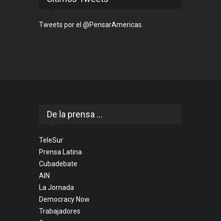
Tweets por el @PensarAmericas.
De la prensa ...
TeleSur
Prensa Latina
Cubadebate
AIN
La Jornada
Democracy Now
Trabajadores