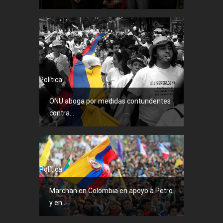
Política
ONU aboga por medidas contundentes
contra...
Política
Marchan en Colombia en apoyo a Petro
y en...