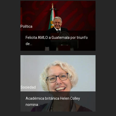
Política
Felicita AMLO a Guatemala por triunfo
de...
Sociedad
Académica británica Helen Colley
nomina...