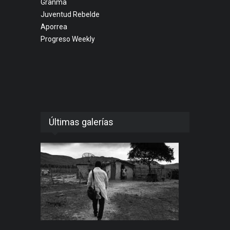
Granma
Juventud Rebelde
Aporrea
Progreso Weekly
Últimas galerías