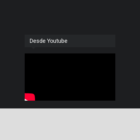
Desde Youtube
© 2015 Pensando Américas