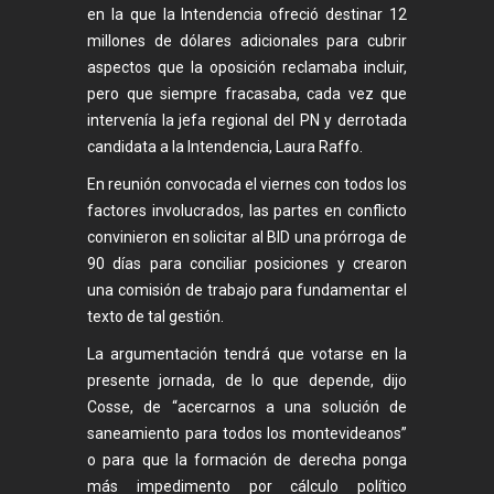
en la que la Intendencia ofreció destinar 12
millones de dólares adicionales para cubrir
aspectos que la oposición reclamaba incluir,
pero que siempre fracasaba, cada vez que
intervenía la jefa regional del PN y derrotada
candidata a la Intendencia, Laura Raffo.
En reunión convocada el viernes con todos los
factores involucrados, las partes en conflicto
convinieron en solicitar al BID una prórroga de
90 días para conciliar posiciones y crearon
una comisión de trabajo para fundamentar el
texto de tal gestión.
La argumentación tendrá que votarse en la
presente jornada, de lo que depende, dijo
Cosse, de “acercarnos a una solución de
saneamiento para todos los montevideanos”
o para que la formación de derecha ponga
más impedimento por cálculo político