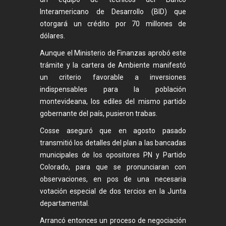
Interamericano de Desarrollo (BID) que
otorgará un crédito por 70 millones de
dólares.
Aunque el Ministerio de Finanzas aprobó este
trámite y la cartera de Ambiente manifestó
un criterio favorable a inversiones
indispensables para la población
montevideana, los ediles del mismo partido
gobernante del país, pusieron trabas.
Cosse aseguró que en agosto pasado
transmitió los detalles del plan a las bancadas
municipales de los opositores PN y Partido
Colorado, para que se pronunciaran con
observaciones, en pos de una necesaria
votación especial de dos tercios en la Junta
departamental.
Arrancó entonces un proceso de negociación