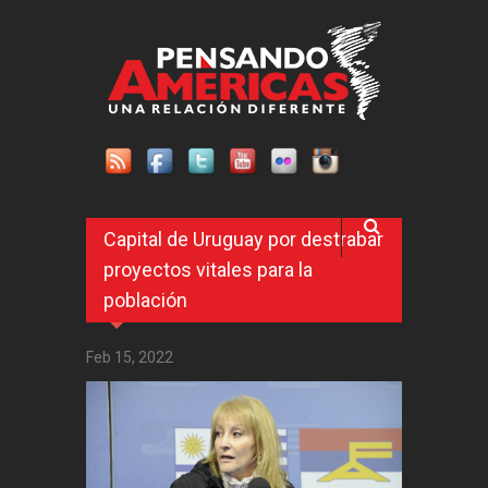
Pasar al contenido principal
Capital de Uruguay por destrabar
proyectos vitales para la
población
Feb 15, 2022