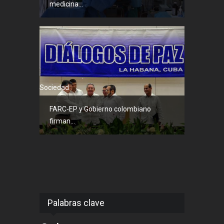
medicina...
Sociedad
FARC-EP y Gobierno colombiano
firman...
Palabras clave