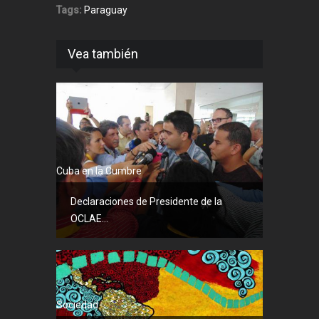
Tags:
Paraguay
Vea también
Cuba en la Cumbre
Declaraciones de Presidente de la
OCLAE...
Sociedad