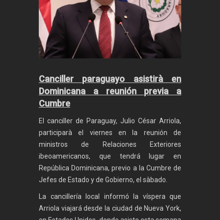
Canciller paraguayo asistirà en
Dominicana a reunión previa a
Cumbre
El canciller de Paraguay, Julio César Arriola,
participarà el viernes en la reunión de
ministros de Relaciones Exteriores
ibeoamericanos, que tendrá lugar en
República Dominicana, previo a la Cumbre de
Jefes de Estado y de Gobierno, el sàbado.
La cancillería local informó la víspera que
Arriola viajará desde la ciudad de Nueva York,