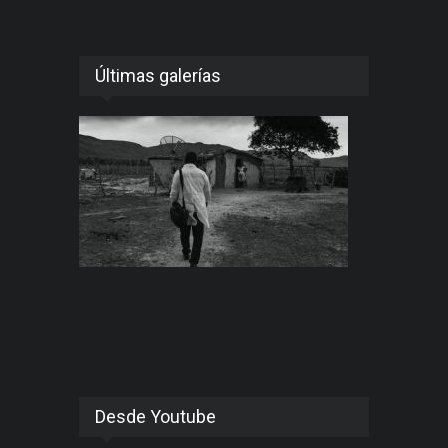
Últimas galerías
Desde Youtube