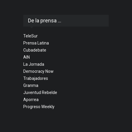
De la prensa ...
TeleSur
Prensa Latina
Cubadebate
AIN
La Jornada
Democracy Now
Trabajadores
Granma
Juventud Rebelde
Aporrea
Progreso Weekly