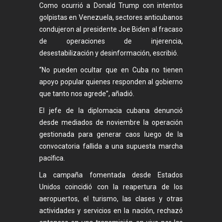
Como ocurrió a Donald Trump con intentos
golpistas en Venezuela, sectores anticubanos
condujeron al presidente Joe Biden al fracaso
de operaciones de injerencia,
desestabilización y desinformación, escribió.
“No pueden ocultar que en Cuba no tienen
apoyo popular quienes responden al gobierno
que tanto nos agrede”, añadió.
El jefe de la diplomacia cubana denunció
desde mediados de noviembre la operación
gestionada para generar caos luego de la
convocatoria fallida a una supuesta marcha
pacífica.
La campaña fomentada desde Estados
Unidos coincidió con la reapertura de los
aeropuertos, el turismo, las clases y otras
actividades y servicios en la nación, rechazó