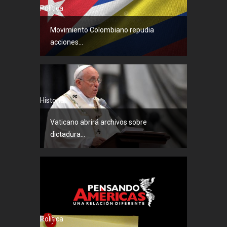
Política
Movimiento Colombiano repudia
acciones...
Historia
Vaticano abrirá archivos sobre
dictadura...
Política