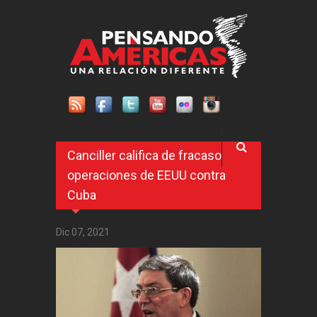
Pasar al contenido principal
Canciller califica de fracaso
operaciones de EEUU contra
Cuba
Dic 07, 2021