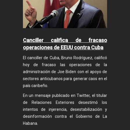
Canciller califica de fracaso
operaciones de EEUU contra Cuba
El canciller de Cuba, Bruno Rodríguez, calificó
hoy de fracaso las operaciones de la
administración de Joe Biden con el apoyo de
sectores anticubanos para generar caos en el
país caribeño.
En un mensaje publicado en Twitter, el titular
de Relaciones Exteriores desestimó los
intentos de injerencia, desestabilización y
desinformación contra el Gobierno de La
Habana.