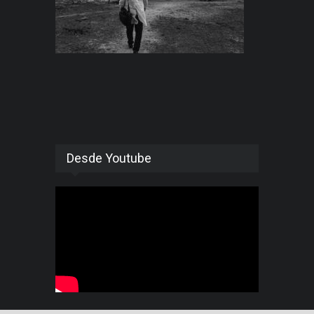
Desde Youtube