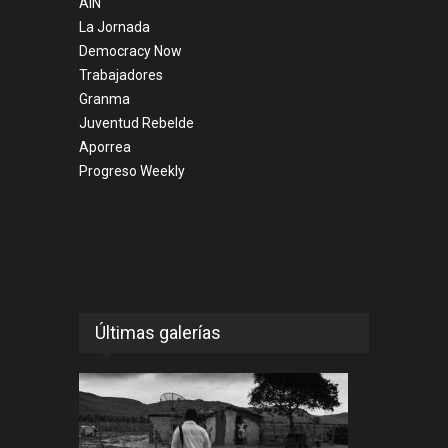
AIN
La Jornada
Democracy Now
Trabajadores
Granma
Juventud Rebelde
Aporrea
Progreso Weekly
Últimas galerías