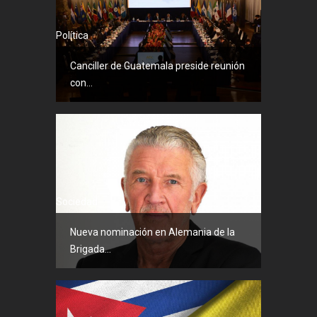
Política
Canciller de Guatemala preside reunión
con...
Sociedad
Nueva nominación en Alemania de la
Brigada...