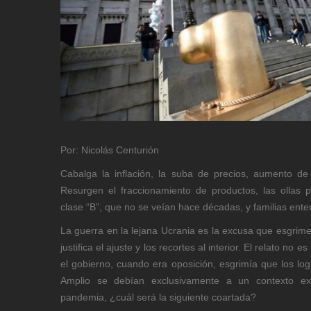
Por: Nicolás Centurión
Cabalga la inflación, la suba de precios, aumento de
Resurgen el fraccionamiento de productos, las ollas 
clase “B”, que no se veían hace décadas, y familias ent
La guerra en la lejana Ucrania es la excusa que esgrime 
justifica el ajuste y los recortes al interior. El relato no
el gobierno, cuando era oposición, esgrimía que los log
Amplio se debían exclusivamente a un contexto ext
pandemia, ¿cuál será la siguiente coartada?