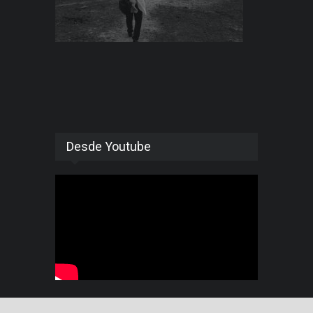
Desde Youtube