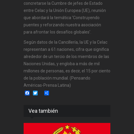
concretarse la Cumbre de jefes de Estado
entre Celac y la Unión Europea (UE), reunión
que abordará la temática 'Construyendo
puentes y reforzando nuestra asociación
para afrontar los desafíos globales'.
Según datos de la Cancillería, la UE y la Celac
representan a 61 naciones, cifra que significa
alrededor de un tercio de los miembros de las
Naciones Unidas, y engloba a más de mil
millones de personas, es decir, el 15 por ciento
de la población mundial. (Pensando
Américas-Prensa Latina)
Facebook
Twitter
Share
Vea también