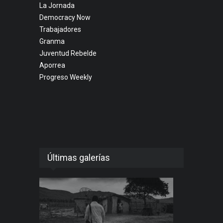
La Jornada
Democracy Now
Trabajadores
Granma
Juventud Rebelde
Aporrea
Progreso Weekly
Últimas galerías