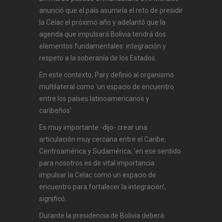
anunció que el país asumiría el reto de presidir
la Celac el próximo año y adelantó que la
agenda que impulsará Bolivia tendrá dos
elementos fundamentales: integración y
respeto a la soberanía de los Estados.
En este contexto, Pary definió al organismo
multilateral como 'un espacio de encuentro
entre los países latinoamericanos y
caribeños'.
Es muy importante -dijo- crear una
articulación muy cercana entre el Caribe,
Centroamérica y Sudamérica; 'en ese sentido
para nosotros es de vital importancia
impulsar la Celac como un espacio de
encuentro para fortalecer la integración',
significó.
Durante la presidencia de Bolivia deberá