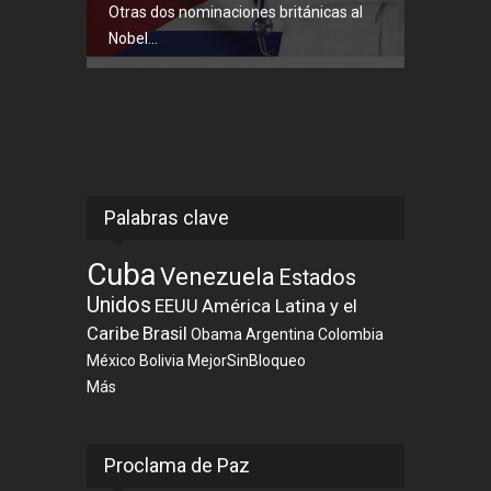
Otras dos nominaciones británicas al
Nobel...
Palabras clave
Cuba
Venezuela
Estados
Unidos
EEUU
América Latina y el
Caribe
Brasil
Obama
Argentina
Colombia
México
Bolivia
MejorSinBloqueo
Más
Proclama de Paz