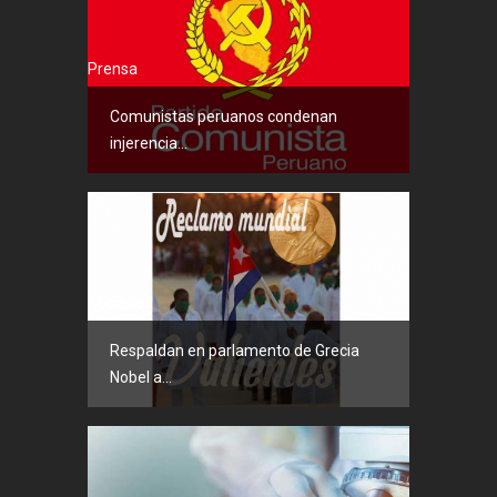
Prensa
Comunistas peruanos condenan
injerencia...
Sociedad
Respaldan en parlamento de Grecia
Nobel a...