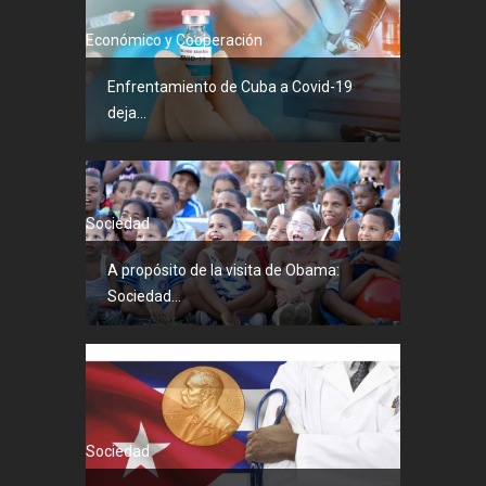
Económico y Cooperación
Enfrentamiento de Cuba a Covid-19
deja...
Sociedad
A propósito de la visita de Obama:
Sociedad...
Sociedad