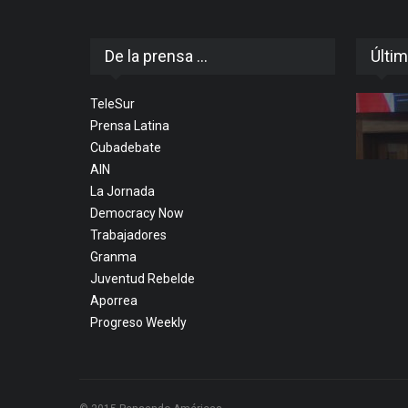
De la prensa ...
Últim
TeleSur
Prensa Latina
Cubadebate
AIN
La Jornada
Democracy Now
Trabajadores
Granma
Juventud Rebelde
Aporrea
Progreso Weekly