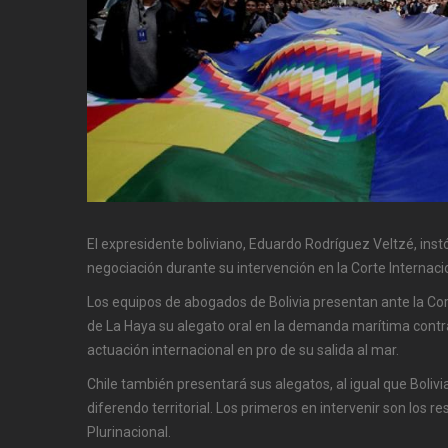
El expresidente boliviano, Eduardo Rodríguez Veltzé, instó
negociación durante su intervención en la Corte Internacio
Los equipos de abogados de Bolivia presentan ante la Cort
de La Haya su alegato oral en la demanda marítima contr
actuación internacional en pro de su salida al mar.
Chile también presentará sus alegatos, al igual que Bolivi
diferendo territorial. Los primeros en intervenir son los r
Plurinacional.