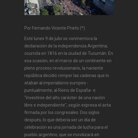
Por Fernando Vicente Prieto (*)
Este lunes 9 de julio se conmemora la
declaración de la independencia Argentina,
ocurrida en 1816 en la ciudad de Tucumán. En
esa ocasión, en el marco de un continente en
pleno proceso revolucionario, la naciente
república decidió romper las cadenas que lo
ataban al imperialismo europeo -
puntualmente, al Reino de España- e
“investirse del alto carácter de una nación
libre e independiente”, según expresa el acta
firmada por los congresales. Dos siglos
después, lo que debería ser un día de
celebración es una jornada de lucha para el
pueblo argentino, que se movilizará en