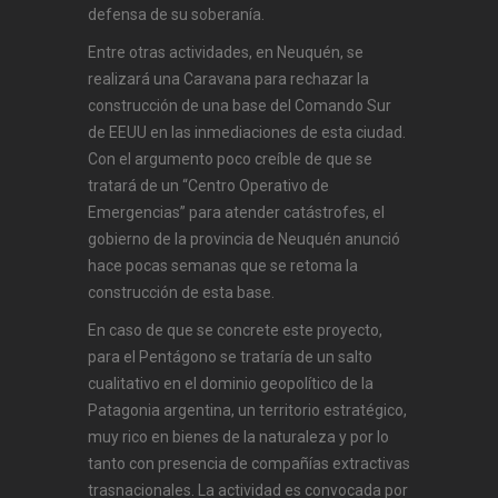
defensa de su soberanía.
Entre otras actividades, en Neuquén, se
realizará una Caravana para rechazar la
construcción de una base del Comando Sur
de EEUU en las inmediaciones de esta ciudad.
Con el argumento poco creíble de que se
tratará de un “Centro Operativo de
Emergencias” para atender catástrofes, el
gobierno de la provincia de Neuquén anunció
hace pocas semanas que se retoma la
construcción de esta base.
En caso de que se concrete este proyecto,
para el Pentágono se trataría de un salto
cualitativo en el dominio geopolítico de la
Patagonia argentina, un territorio estratégico,
muy rico en bienes de la naturaleza y por lo
tanto con presencia de compañías extractivas
trasnacionales. La actividad es convocada por