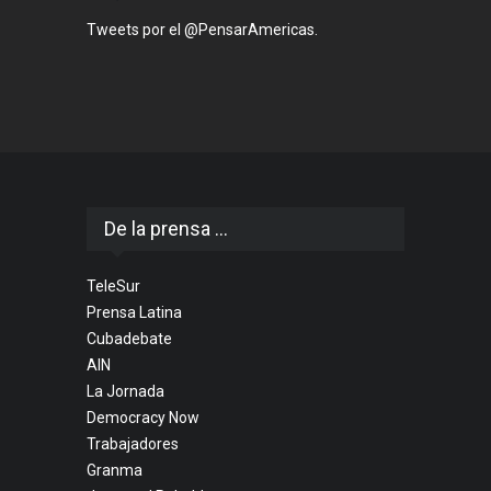
Tweets por el @PensarAmericas.
De la prensa ...
TeleSur
Prensa Latina
Cubadebate
AIN
La Jornada
Democracy Now
Trabajadores
Granma