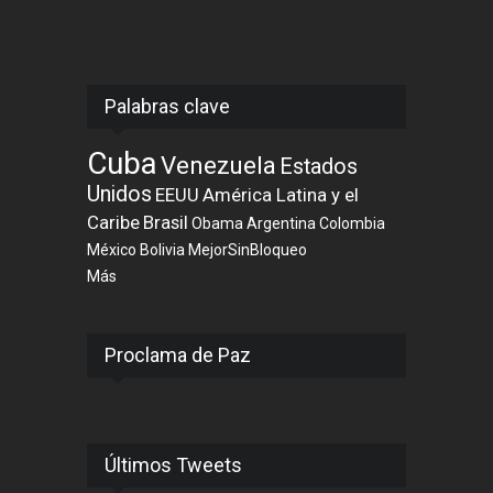
Palabras clave
Cuba
Venezuela
Estados
Unidos
EEUU
América Latina y el
Caribe
Brasil
Obama
Argentina
Colombia
México
Bolivia
MejorSinBloqueo
Más
Proclama de Paz
Últimos Tweets