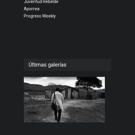
Juventud Rebelde
Aporrea
Progreso Weekly
Últimas galerías