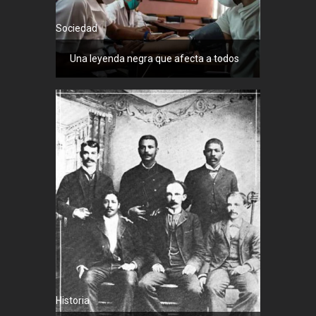
Sociedad
Una leyenda negra que afecta a todos
Historia