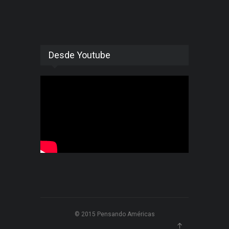
Desde Youtube
© 2015 Pensando Américas