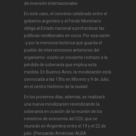
de inversión internacionales.
En este caso, el convenio celebrado entre el
gobierno argentino y el Fondo Monetario
obliga al Estado nacional a profundizar las
políticas neoliberales en curso. Por esa razón
-y por la memoria histórica que guarda el
pueblo de intervenciones anteriores del
organismo- existe un creciente rechazo a la
pérdida de soberanía que implica esta
medida. En Buenos Aires, la movilización está
convocada a las 13hs en Moreno y 9 de Julio,
en el centro histórico de la ciudad.
En los próximos días, además, se realizará
una nueva movilización reivindicando la
soberanía en ocasión de la reunión de los
ministros de economía del G20, que se
reunirán en Argentina entre el 19 y el 22 de
julio. (Pensando Américas-ALBA