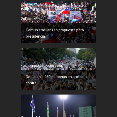
Política
Comunistas lanzan propuesta para
presidencia...
Económico y Cooperación
Detienen a 250 personas en protestas
contra...