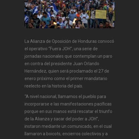
La Alianza de Oposición de Honduras convocó
el operativo “Fuera JOH”, una serie de
jornadas nacionales que contemplan un paro
en contra del presidente Juan Orlando
Hernández, quien será proclamado el 27 de
enero próximo como el primer mandatario
reelecto en la historia del país.
“A nivel nacional, llamamos el pueblo para
incorporarse e las manifestaciones pacíficas
porque en sus manos está rescatar el triunfo
de la Alianza y sacar del poder a JOH”,
instaron mediante un comunicado, en el cual
llamaron a boicots, encierros colectivos y a