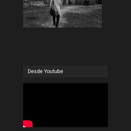
Desde Youtube