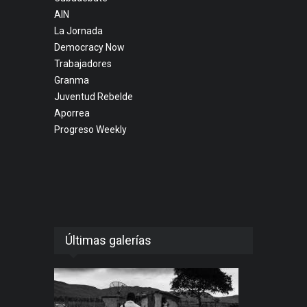
AIN
La Jornada
Democracy Now
Trabajadores
Granma
Juventud Rebelde
Aporrea
Progreso Weekly
Últimas galerías