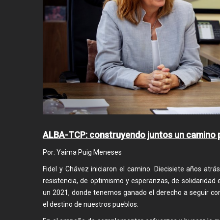
ALBA-TCP: construyendo juntos un camino 
Por: Yaima Puig Meneses
Fidel y Chávez iniciaron el camino. Diecisiete años atr
resistencia, de optimismo y esperanzas, de solidaridad 
un 2021, donde tenemos ganado el derecho a seguir co
el destino de nuestros pueblos.