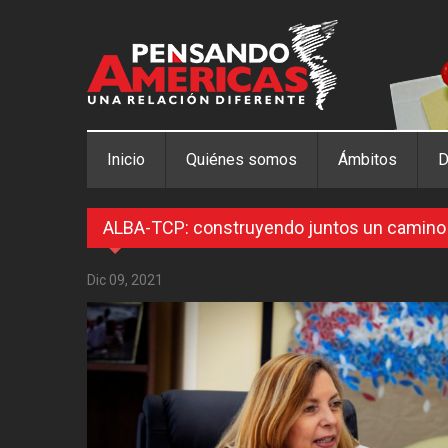
Pasar al contenido principal
Inicio
Quiénes somos
Ámbitos
D
ALBA-TCP: construyendo juntos un camino
Dic 09, 2021