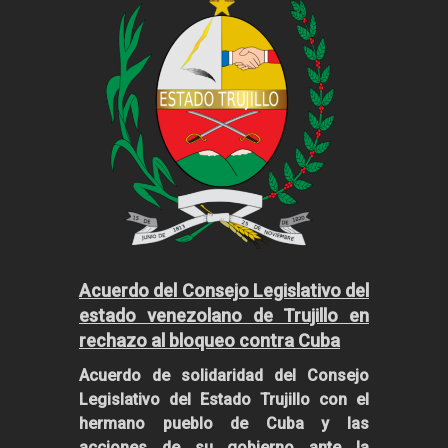
Acuerdo del Consejo Legislativo del
estado venezolano de Trujillo en
rechazo al bloqueo contra Cuba
Acuerdo de solidaridad del Consejo
Legislativo del Estado Trujillo con el
hermano pueblo de Cuba y las
acciones de su gobierno ante la