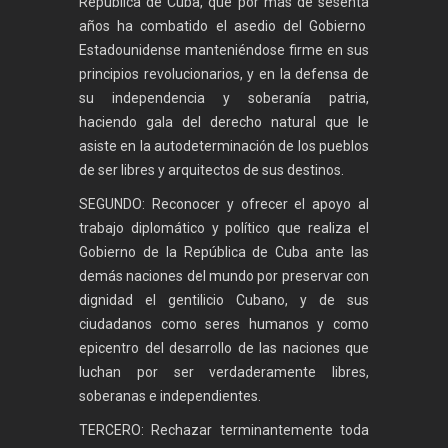
República de Cuba, que por más de sesenta
años ha combatido el asedio del Gobierno
Estadounidense manteniéndose firme en sus
principios revolucionarios, y en la defensa de
su independencia y soberanía patria,
haciendo gala del derecho natural que le
asiste en la autodeterminación de los pueblos
de ser libres y arquitectos de sus destinos.
SEGUNDO: Reconocer y ofrecer el apoyo al
trabajo diplomático y político que realiza el
Gobierno de la República de Cuba ante las
demás naciones del mundo por preservar con
dignidad el gentilicio Cubano, y de sus
ciudadanos como seres humanos y como
epicentro del desarrollo de las naciones que
luchan por ser verdaderamente libres,
soberanas e independientes.
TERCERO: Rechazar terminantemente toda