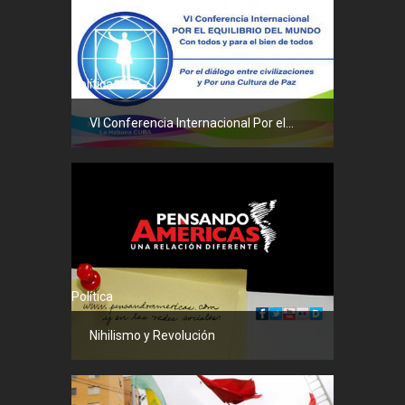
Política
VI Conferencia Internacional Por el...
Política
Nihilismo y Revolución