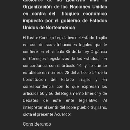
Organización de las Naciones Unidas
en contra del bloqueo económico
impuesto por el gobierno de Estados
Unidos de Norteamérica
El Ilustre Consejo Legislativo del Estado Trujillo
en uso de sus atribuciones legales que le
confiere en el artículo 35 de la Ley Orgánica
de Consejos Legislativos de los Estados, en
concordancia con el artículo 14 y lo que se
establece en numeral 28 del artículo 54 de la
Constitución del Estado Trujillo y en
correspondencia con lo que expresan los
artículos 60 y 66 del Reglamento Interior y de
Debates de este ente legislativo. Al
interpretar el sentir del noble pueblo trujillano,
dicta el presente Acuerdo:
Considerando