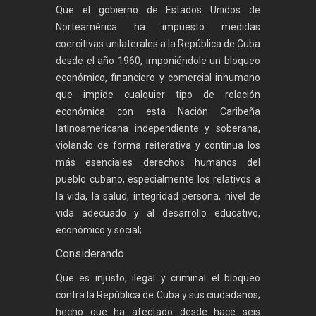
Que el gobierno de Estados Unidos de
Norteamérica ha impuesto medidas
coercitivas unilaterales a la República de Cuba
desde el año 1960, imponiéndole un bloqueo
económico, financiero y comercial inhumano
que impide cualquier tipo de relación
económica con esta Nación Caribeña
latinoamericana independiente y soberana,
violando de forma reiterativa y continua los
más esenciales derechos humanos del
pueblo cubano, especialmente los relativos a
la vida, la salud, integridad persona, nivel de
vida adecuado y al desarrollo educativo,
económico y social;
Considerando
Que es injusto, ilegal y criminal el bloqueo
contra la República de Cuba y sus ciudadanos;
hecho que ha afectado desde hace seis