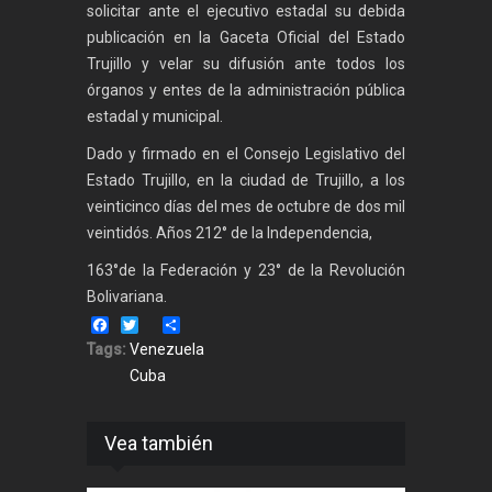
solicitar ante el ejecutivo estadal su debida
publicación en la Gaceta Oficial del Estado
Trujillo y velar su difusión ante todos los
órganos y entes de la administración pública
estadal y municipal.
Dado y firmado en el Consejo Legislativo del
Estado Trujillo, en la ciudad de Trujillo, a los
veinticinco días del mes de octubre de dos mil
veintidós. Años 212° de la Independencia,
163°de la Federación y 23° de la Revolución
Bolivariana.
Facebook
Twitter
Share
Tags:
Venezuela
Cuba
Vea también