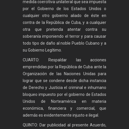
medida coercitiva unilateral que sea impuesta
por el Gobierno de los Estados Unidos o
cualquier otro gobierno aliado de éste en
contra de la República de Cuba, y a cualquier
otra que pretenda atentar contra su
soberanía imponiendo el terror y para causar
todo tipo de daño al noble Pueblo Cubano y a
su Gobierno Legítimo.
CUARTO: Respaldar las acciones
emprendidas por la República de Cuba ante la
Organización de las Naciones Unidas para
lograr que se condene desde dicha instancia
de Derecho y Justicia el criminal e inhumano
bloqueo impuesto por el gobierno de Estados
Unidos de Norteamérica en materia
económica, financiera y comercial, que
además es evidentemente injusto e ilegal.
QUINTO: Dar publicidad al presente Acuerdo,