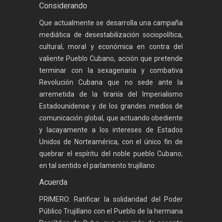
Considerando
Que actualmente se desarrolla una campaña
mediática de desestabilización sociopolítica,
cultural, moral y económica en contra del
valiente Pueblo Cubano, acción que pretende
terminar con la sexagenaria y combativa
Revolución Cubana que no sede ante la
arremetida de la tiranía del Imperialismo
Estadounidense y de los grandes medios de
comunicación global, que actuando obediente
y lacayamente a los intereses de Estados
Unidos de Norteamérica, con el único fin de
quebrar el espíritu del noble pueblo Cubano;
en tal sentido el parlamento trujillano:
Acuerda
PRIMERO: Ratificar la solidaridad del Poder
Público Trujillano con el Pueblo de la hermana