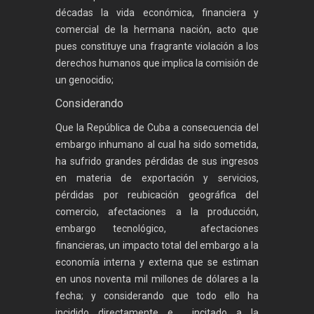
décadas la vida económica, financiera y
comercial de la hermana nación, acto que
pues constituye una fragrante violación a los
derechos humanos que implica la comisión de
un genocidio;
Considerando
Que la República de Cuba a consecuencia del
embargo inhumano al cual ha sido sometida,
ha sufrido grandes pérdidas de sus ingresos
en materia de exportación y servicios,
pérdidas por reubicación geográfica del
comercio, afectaciones a la producción,
embargo tecnológico, afectaciones
financieras, un impacto total del embargo a la
economía interna y externa que se estiman
en unos noventa mil millones de dólares a la
fecha; y considerando que todo ello ha
incidido directamente e incitado a la