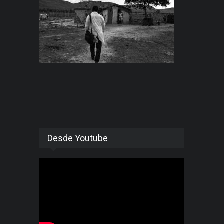
Desde Youtube