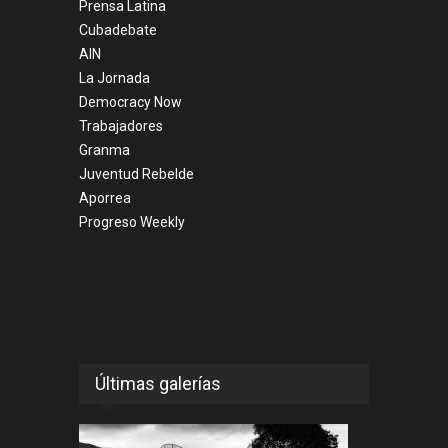
Prensa Latina
Cubadebate
AIN
La Jornada
Democracy Now
Trabajadores
Granma
Juventud Rebelde
Aporrea
Progreso Weekly
Últimas galerías