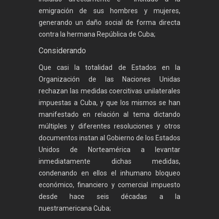
emigración de sus hombres y mujeres,
generando un daño social de forma directa
contra la hermana República de Cuba;
Considerando
Que casi la totalidad de Estados en la
Organización de las Naciones Unidas
rechazan las medidas coercitivas unilaterales
impuestas a Cuba, y que los mismos se han
manifestado en relación al tema dictando
múltiples y diferentes resoluciones y otros
documentos instan al Gobierno de los Estados
Unidos de Norteamérica a levantar
inmediatamente dichas medidas,
condenando en ellos el inhumano bloqueo
económico, financiero y comercial impuesto
desde hace seis décadas a la
nuestramericana Cuba;