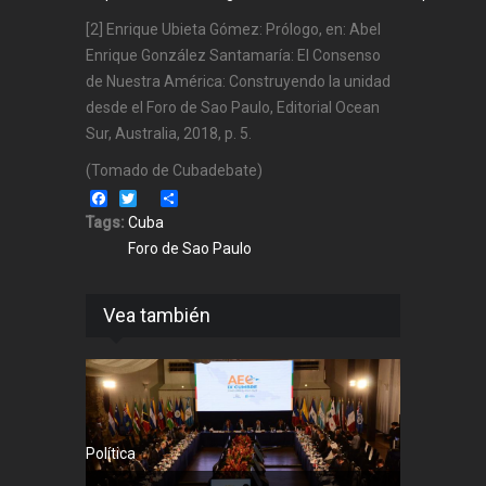
[2] Enrique Ubieta Gómez: Prólogo, en: Abel
Enrique González Santamaría: El Consenso
de Nuestra América: Construyendo la unidad
desde el Foro de Sao Paulo, Editorial Ocean
Sur, Australia, 2018, p. 5.
(Tomado de Cubadebate)
Facebook
Twitter
Share
Tags:
Cuba
Foro de Sao Paulo
Vea también
Política