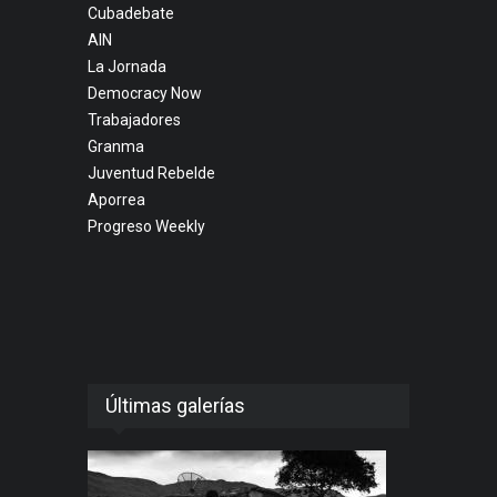
Cubadebate
AIN
La Jornada
Democracy Now
Trabajadores
Granma
Juventud Rebelde
Aporrea
Progreso Weekly
Últimas galerías