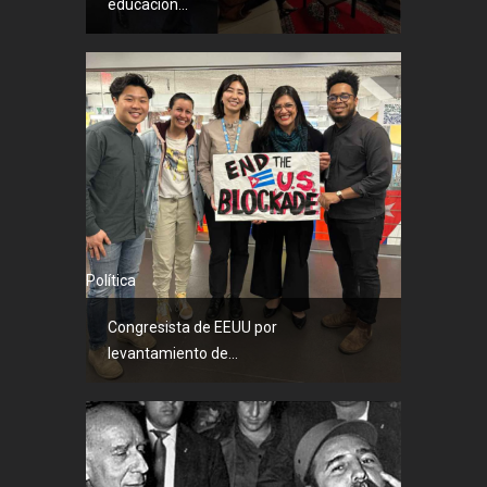
educación...
Política
Congresista de EEUU por
levantamiento de...