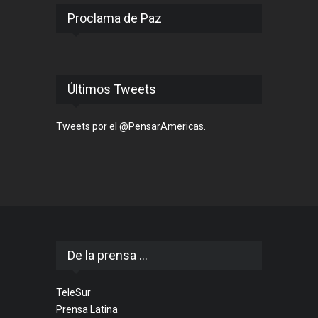
Proclama de Paz
Últimos Tweets
Tweets por el @PensarAmericas.
De la prensa ...
TeleSur
Prensa Latina