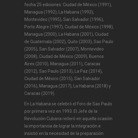
fecha 25 ediciones: Ciudad de México (1991),
Managua (1992), La Habana (1993),
Montevideo (1995), San Salvador (1996),
Porto Alegre (1997), Ciudad de México (1998),
Managua (2000), La Habana (2001), Ciudad
de Guatemala (2002), Quito (2003), Sao Paulo
(2005), San Salvador (2007), Montevideo
(2008), Ciudad de México (2009), Buenos
Aires (2010), Managua (2011), Caracas
(2012), Sao Paulo (2013), La Paz (2014),
Ciudad de México (2015), San Salvador
(2016), Managua (2017), La Habana (2018) y
Caracas (2019).
En La Habana se celebró el Foro de Sao Paulo
por primera vez en 1993. El Jefe de la
Revolución Cubana reiteró en aquella ocasión
la importancia de lograr la integración e
insistió en la necesidad de la preparación