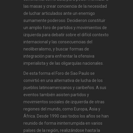
las masas y crear conciencia de la necesidad
de luchar articulados ante un enemigo
sumamente poderoso. Decidieron constituir
un amplio foro de partidos y movimientos de
izquierda para debatir sobre el difícil contexto
internacional y las consecuencias del
neoliberalismo, y buscar formas de
integración para enfrentar la ofensiva
imperialista y de las oligarquías nacionales.
De esta forma el Foro de Sao Paulo se
convirtió en una alternativa de lucha de los
pueblos latinoamericanos y caribeños. A sus
eventos también asisten partidos y
movimientos sociales de izquierda de otras
regiones del mundo, como Europa, Asia y
África. Desde 1990 casi todos los años se han
reunido de forma ininterrumpida en varios
países de la región, realizándose hasta la