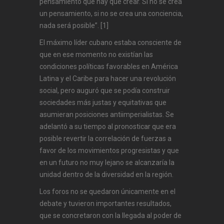
pensamiento que hay que crear. Si no se crea
un pensamiento, si no se crea una conciencia,
nada será posible”. [1]
El máximo líder cubano estaba consciente de
que en ese momento no existían las
condiciones políticas favorables en América
Latina y el Caribe para hacer una revolución
social, pero auguró que se podía construir
sociedades más justas y equitativas que
asumieran posiciones antiimperialistas. Se
adelantó a su tiempo al pronosticar que era
posible revertir la correlación de fuerzas a
favor de los movimientos progresistas y que
en un futuro no muy lejano se alcanzaría la
unidad dentro de la diversidad en la región.
Los foros no se quedaron únicamente en el
debate y tuvieron importantes resultados,
que se concretaron con la llegada al poder de