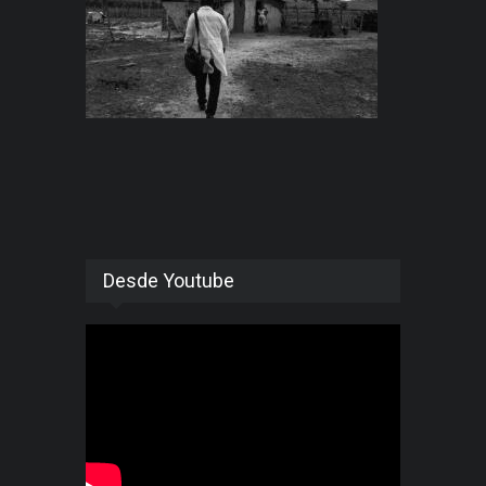
Desde Youtube