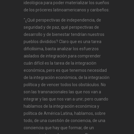
ideológica para poder materializar los sueños
de los próceres latinoamericanos y caribeños:
“¿Qué perspectivas de independencia, de
seguridad y de paz, qué perspectivas de
desarrollo y de bienestar tendrían nuestros
pueblos divididos? Claro que es una tarea
dificilísima, basta analizar los esfuerzos
aislados de integración para comprender
cuán difícil es la tarea de la integración
económica, pero es que tenemos necesidad
de la integración económica, de la integración
política y de vencer todos los obstáculos. No
son las transnacionales las que nos van a
integrar y las que nos van a unir; pero cuando
hablamos de la integración económica y
política de América Latina, hablamos, sobre
todo, de una cuestión de conciencia, de una
conciencia que hay que formar, de un