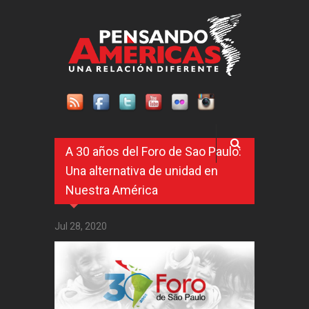
Pasar al contenido principal
A 30 años del Foro de Sao Paulo:
Una alternativa de unidad en
Nuestra América
Jul 28, 2020